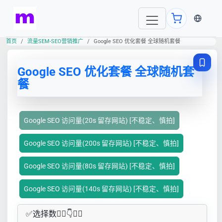
当前语言
首页
流量SEM-SEO营销推广
Google SEO 优化套餐 全球随机套餐
Google SEO 优化套餐 全球随机套
餐
Google SEO 访问量(20s 留存网站) [不稳定、慎拍]
Google SEO 访问量(200s 留存网站) [不稳定、慎拍]
Google SEO 访问量(80s 留存网站) [不稳定、慎拍]
Google SEO 访问量(140s 留存网站) [不稳定、慎拍]
✅​选择数👇🏻​​👇👇🏻​​