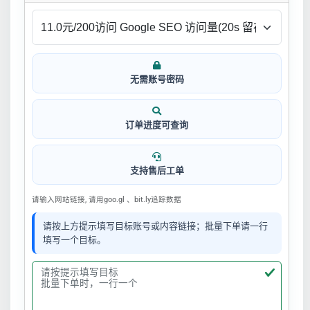
无需账号密码
订单进度可查询
支持售后工单
请输入网站链接, 请用goo.gl 、bit.ly追踪数据
请按上方提示填写目标账号或内容链接；批量下单请一行
填写一个目标。