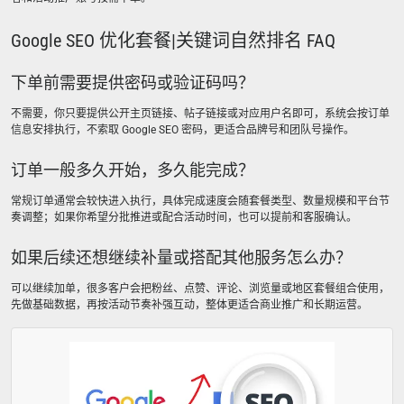
Google SEO 优化套餐|关键词自然排名 FAQ
下单前需要提供密码或验证码吗？
不需要，你只要提供公开主页链接、帖子链接或对应用户名即可，系统会按订单
信息安排执行，不索取 Google SEO 密码，更适合品牌号和团队号操作。
订单一般多久开始，多久能完成？
常规订单通常会较快进入执行，具体完成速度会随套餐类型、数量规模和平台节
奏调整；如果你希望分批推进或配合活动时间，也可以提前和客服确认。
如果后续还想继续补量或搭配其他服务怎么办？
可以继续加单，很多客户会把粉丝、点赞、评论、浏览量或地区套餐组合使用，
先做基础数据，再按活动节奏补强互动，整体更适合商业推广和长期运营。