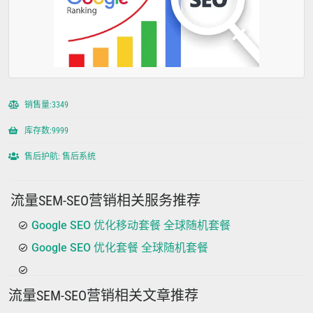
销售量:3349
库存数:9999
售后护航: 售后系统
流量SEM-SEO营销相关服务推荐
Google SEO 优化移动套餐 全球随机套餐
Google SEO 优化套餐 全球随机套餐
流量SEM-SEO营销相关文章推荐