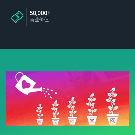
50,000+
商业价值