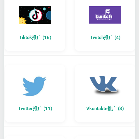
Tiktok推广 (16)
Twitch推广 (4)
Twitter推广 (11)
Vkontakte推广 (3)