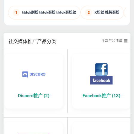
1
tiktok刷粉 tiktok买粉 tiktok买粉丝
2
X粉丝 推特买粉
3
社交媒体推广产品分类
全部产品清单
Discord推广 (2)
Facebook推广 (13)