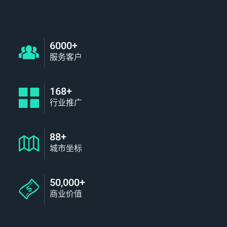
6000+
服务客户
168+
行业推广
88+
城市坐标
50,000+
商业价值