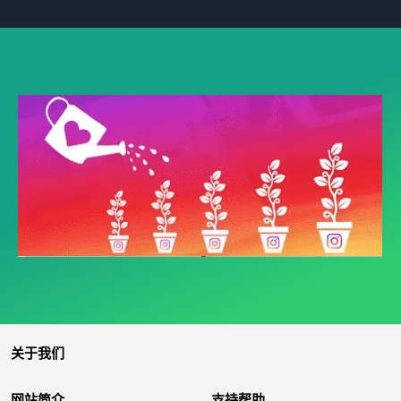
关于我们
网站简介
支持帮助