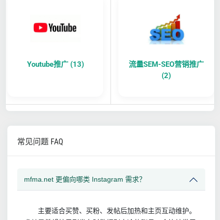
Youtube推广 (13)
流量SEM-SEO营销推广
(2)
常见问题 FAQ
mfma.net 更偏向哪类 Instagram 需求？
主要适合买赞、买粉、发帖后加热和主页互动维护。