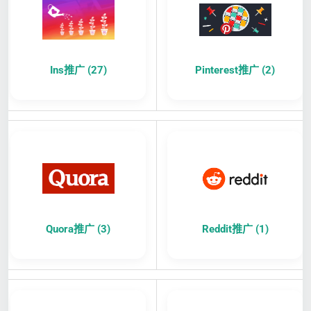
Ins推广 (27)
Pinterest推广 (2)
Quora推广 (3)
Reddit推广 (1)