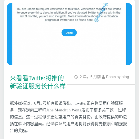
来看看Twitter将推的
2 年，5 月前
Posts by blog
新验证服务长什么样
据外媒报道，6月5号前有报道曝出，Twitter正在恢复用户验证服
务，现在逆向工程师Jane Manchun Wong发布了更多关于这一过程
的信息。这一过程似乎更注重用户的真实身份。由政府提供的ID包
括在验证内容里面。经过验证的用户则将能获得优先搜索和加强报
告的奖励。