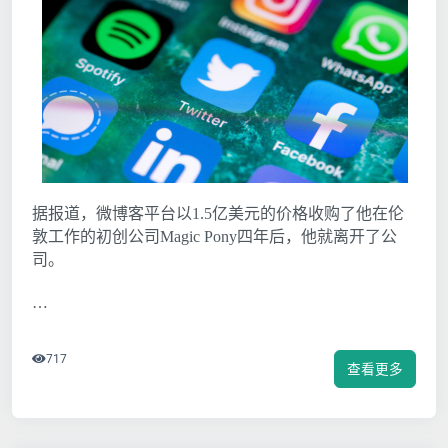
据报道，微博客平台以1.5亿美元的价格收购了他在伦
敦工作的初创公司Magic Pony四年后，他就离开了公
司。
…
717
查看更多