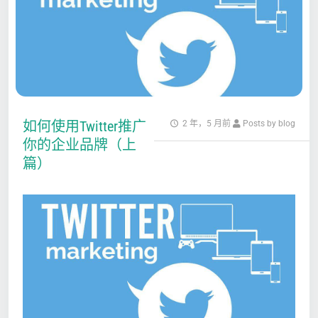
如何使用Twitter推广
2 年，5 月前
Posts by blog
你的企业品牌（上
篇）