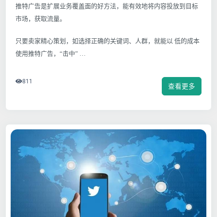
推特广告是扩展业务覆盖面的好方法，能有效地将内容投放到目标
市场，获取流量。
只要卖家精心策划，如选择正确的关键词、人群，就能以 低的成本
使用推特广告，“击中” …
811
查看更多