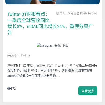
Twitter Q1财报看点：
2 年，5 月前
Posts by blog
一季度全球营收同比
增长3%，mDAU同比增长24%，重视效果广
告
来源于丨Twitter
2020财政年度 季度，我们在可货币化日活用户量的提高上持续保持
强悍趋势，做到1.66亿，同比增加24%，这也摆脱了我们在发布
mDAU指标值起一季度环比增长率的 …
872
查看更多