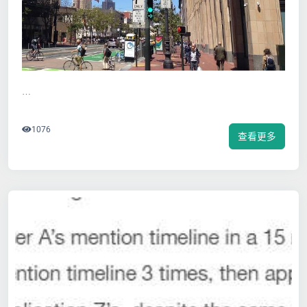
…
1076
查看更多