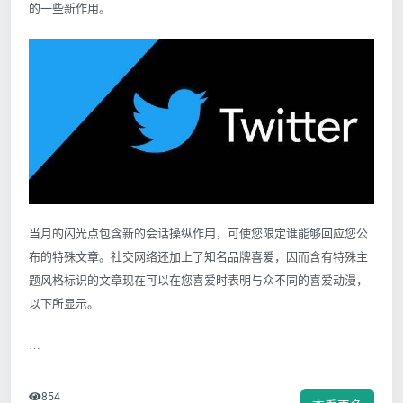
的一些新作用。
当月的闪光点包含新的会话操纵作用，可使您限定谁能够回应您公
布的特殊文章。社交网络还加上了知名品牌喜爱，因而含有特殊主
题风格标识的文章现在可以在您喜爱时表明与众不同的喜爱动漫，
以下所显示。
…
854