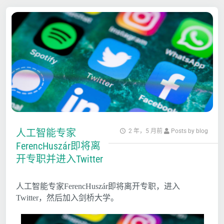
人工智能专家
2 年，5 月前
Posts by blog
FerencHuszár即将离
开专职并进入Twitter
人工智能专家FerencHuszár即将离开专职，进入
Twitter，然后加入剑桥大学。