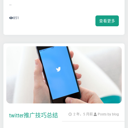
…
851
查看更多
twitter推广技巧总结
2 年，5 月前
Posts by blog