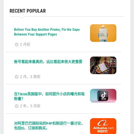
RECENT POPULAR
Before You Buy Another Promo, Fix the Gaps
Between Your Support Pages
2 月前
账号看起来像真的，远比看起来很大更重要
2 月，3 周前
在Tiktok英国版中，如何提升小店的曝光和吸
粉量？
2 年，5 月前
对阿里巴巴国际站的P4P机制进行一番讨论，
包括IG、订阅和购买。