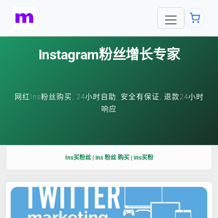
Instagram粉丝增长专家
网红Ins粉丝购买, 24小时自助, 安全有保证, 退款24小时
响应
Ins买粉丝 | ins 粉丝 购买 | ins买粉