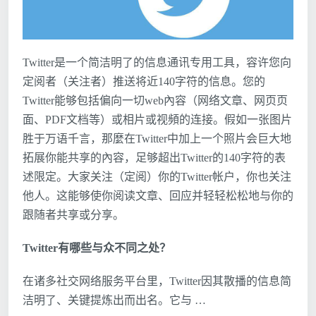
Twitter是一个简洁明了的信息通讯专用工具，容许您向
定阅者（关注者）推送将近140字符的信息。您的
Twitter能够包括偏向一切web內容（网络文章、网页页
面、PDF文档等）或相片或视頻的连接。假如一张图片
胜于万语千言，那麼在Twitter中加上一个照片会巨大地
拓展你能共享的內容，足够超出Twitter的140字符的表
述限定。大家关注（定阅）你的Twitter帐户，你也关注
他人。这能够使你阅读文章、回应并轻轻松松地与你的
跟随者共享或分享。
Twitter有哪些与众不同之处？
在诸多社交网络服务平台里，Twitter因其散播的信息简
洁明了、关键提炼出而出名。它与 …