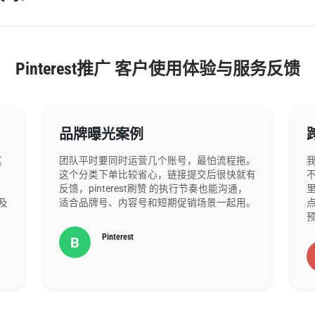
Pinterest推广 客户使用体验与服务反馈
品牌曝光案例
这
团队平时要同时运营几个账号，最怕流程拖。
这个分类下单比较省心，链接提交后很快就有
不
反馈，pinterest刷赞 的执行节奏也能沟通，
及
适合品牌号、内容号和短期促销场景一起用。
Pinterest
B