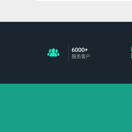
6000+
服务客户