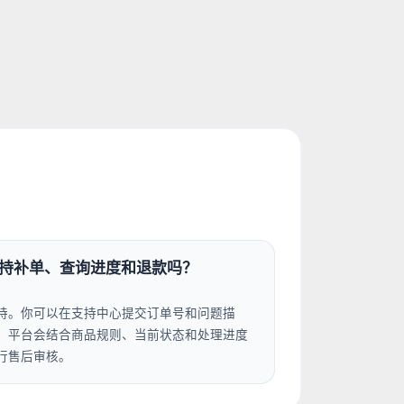
持补单、查询进度和退款吗？
持。你可以在支持中心提交订单号和问题描
，平台会结合商品规则、当前状态和处理进度
行售后审核。