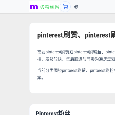
当前语言：中文
pinterest刷赞、pinter
需要pinterest刷赞或pinterest刷粉
排、发货较快、售后跟进与节奏沟通,无需提
当前分类围绕pinterest刷赞、pinte
案。
Pinterest粉丝