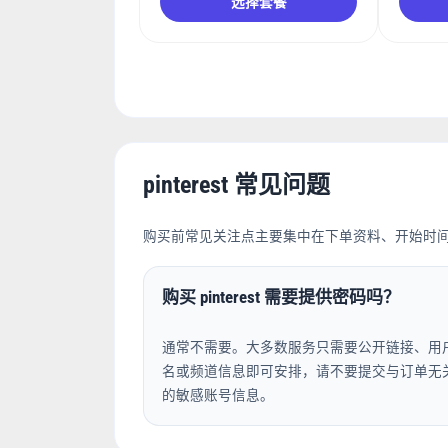
选择套餐
pinterest 常见问题
购买前常见关注点主要集中在下单资料、开始时
购买 pinterest 需要提供密码吗？
通常不需要。大多数服务只需要公开链接、用
名或频道信息即可安排，请不要提交与订单无
的敏感账号信息。