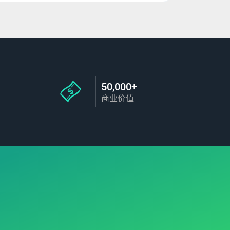
50,000+
商业价值