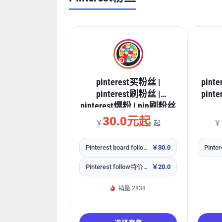
pinterest买粉丝 |
pint
pinterest刷粉丝 |
pinte
pinterest爆粉 | pin刷粉丝
30.0元起
￥
起
￥
Pinterest board follow特价粉丝
￥30.0
Pinter
Pinterest follow特价粉丝
￥20.0
销量 2838