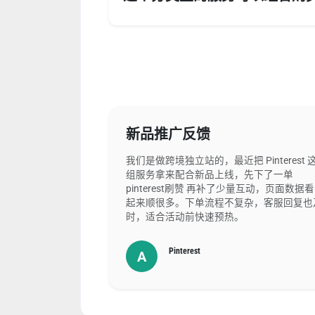
新品推广反馈
我们是做跨境独立站的，最近把 Pinterest 
组服务拿来配合新品上线，先下了一单
pinterest刷赞 再补了少量互动，页面数据看
起来顺很多。下单流程不复杂，客服回复也
时，适合活动前快速预热。
Pinterest
A