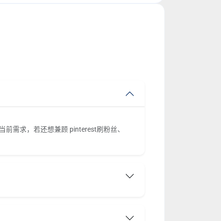
需求，若还想兼顾 pinterest刷粉丝、