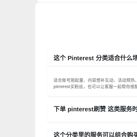
这个 Pinterest 分类适合什
适合账号刚起量、内容想补互动、活动预热、品牌推
pinterest买粉丝，也可以让客服一起帮你搭
下单 pinterest刷赞 这类
这个分类里的服务可以组合购