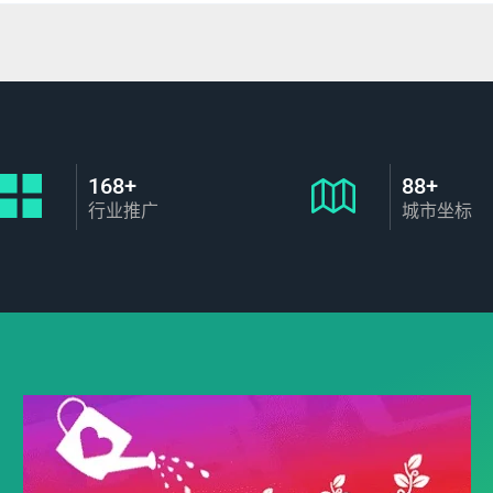
168+
88+
行业推广
城市坐标