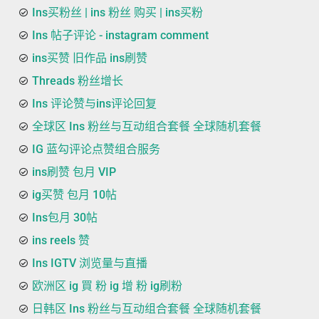
Ins买粉丝 | ins 粉丝 购买 | ins买粉
Ins 帖子评论 - instagram comment
ins买赞 旧作品 ins刷赞
Threads 粉丝增长
Ins 评论赞与ins评论回复
全球区 Ins 粉丝与互动组合套餐 全球随机套餐
IG 蓝勾评论点赞组合服务
ins刷赞 包月 VIP
ig买赞 包月 10帖
Ins包月 30帖
ins reels 赞
Ins IGTV 浏览量与直播
欧洲区 ig 買 粉 ig 增 粉 ig刷粉
日韩区 Ins 粉丝与互动组合套餐 全球随机套餐