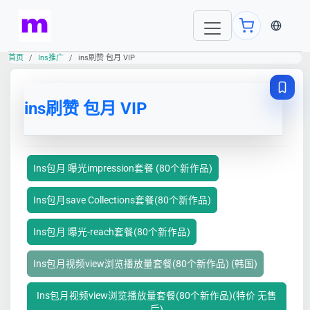
当前语言
首页
Ins推广
ins刷赞 包月 VIP
ins刷赞 包月 VIP
Ins包月 曝光impression套餐 (80个新作品)
Ins包月save Collections套餐(80个新作品)
Ins包月 曝光-reach套餐(80个新作品)
Ins包月视频view浏览播放量套餐(80个新作品) (韩国)
Ins包月视频view浏览播放量套餐(80个新作品)(特价 无售
后)