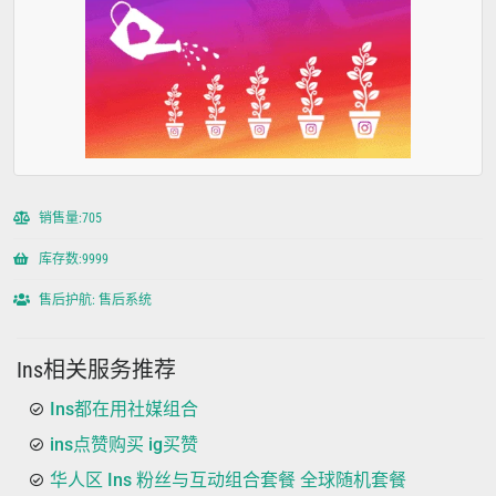
销售量:705
库存数:9999
售后护航: 售后系统
Ins相关服务推荐
Ins都在用社媒组合
ins点赞购买 ig买赞
华人区 Ins 粉丝与互动组合套餐 全球随机套餐