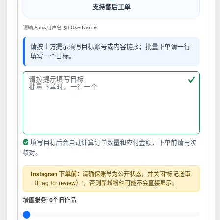
支持售后工单
请输入ins用户名 如 UserName
请按上方提示填写目标账号或内容链接；批量下单请一行
填写一个目标。
填写目标后会自动计算订单数量和应付金额，下单前请再次
核对。
Instagram 下单前：
请确保账号为公开状态，并关闭“标记送审
（Flag for review）”，否则新增粉丝可能不会直接显示。
增值服务:
0
个旧作品