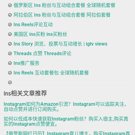
俄罗斯区 Ins 粉丝与互动组合套餐 全球随机套餐
阿拉伯区 Ins 粉丝与互动组合套餐 阿拉伯套餐
Ins Reels评论互动
美国区 ins买粉 ins买粉丝
Ins Story 浏览、投票与互动增长 | igtv views
Threads 点赞 Threads评论
Ins推广服务
Ins Reels 互动套餐包 全球随机套餐
Ins相关文章推荐
Instagram如何为Amazon引流？Instagram可以追踪关注，
自动点赞并进行订阅购买。
如何以低成本快速获取Instagram粉丝？购买入宿主,购买真
实的Instagram点赞便宜。
【俄罗斯网红日历】Instagram育儿博主，购买Instagram真