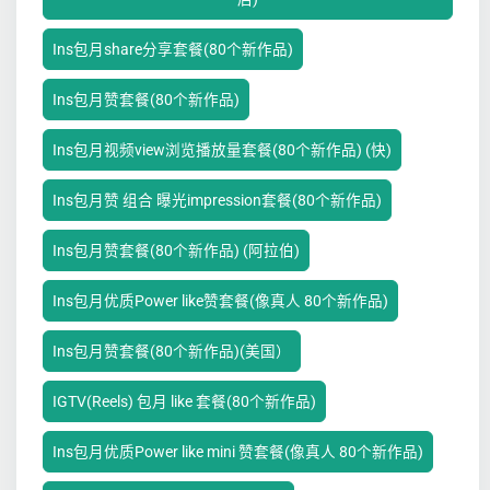
Ins包月share分享套餐(80个新作品)
Ins包月赞套餐(80个新作品)
Ins包月视频view浏览播放量套餐(80个新作品) (快)
Ins包月赞 组合 曝光impression套餐(80个新作品)
Ins包月赞套餐(80个新作品) (阿拉伯)
Ins包月优质Power like赞套餐(像真人 80个新作品)
Ins包月赞套餐(80个新作品)(美国）
IGTV(Reels) 包月 like 套餐(80个新作品)
Ins包月优质Power like mini 赞套餐(像真人 80个新作品)