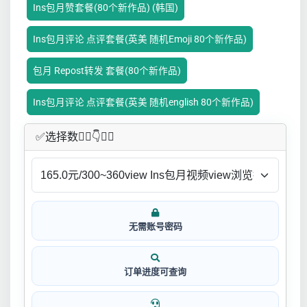
Ins包月赞套餐(80个新作品) (韩国)
Ins包月评论 点评套餐(英美 随机Emoji 80个新作品)
包月 Repost转发 套餐(80个新作品)
Ins包月评论 点评套餐(英美 随机english 80个新作品)
✅​选择数👇🏻​​👇👇🏻​​
无需账号密码
订单进度可查询