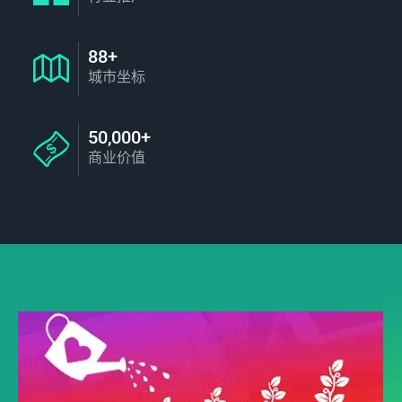
88+
城市坐标
50,000+
商业价值