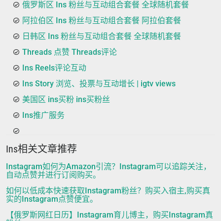
俄罗斯区 Ins 粉丝与互动组合套餐 全球随机套餐
阿拉伯区 Ins 粉丝与互动组合套餐 阿拉伯套餐
日韩区 Ins 粉丝与互动组合套餐 全球随机套餐
Threads 点赞 Threads评论
Ins Reels评论互动
Ins Story 浏览、投票与互动增长 | igtv views
美国区 ins买粉 ins买粉丝
Ins推广服务
Ins相关文章推荐
Instagram如何为Amazon引流？Instagram可以追踪关注，
自动点赞并进行订阅购买。
如何以低成本快速获取Instagram粉丝？购买入宿主,购买真
实的Instagram点赞便宜。
【俄罗斯网红日历】Instagram育儿博主，购买Instagram真