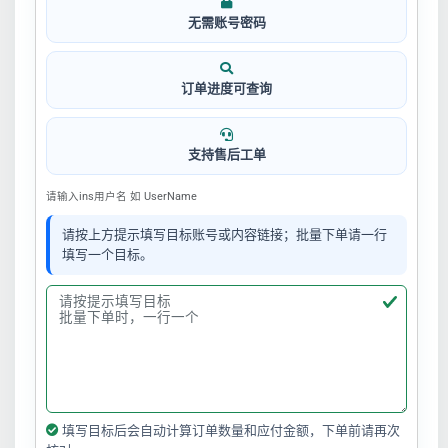
无需账号密码
订单进度可查询
支持售后工单
请输入ins用户名 如 UserName
请按上方提示填写目标账号或内容链接；批量下单请一行
填写一个目标。
填写目标后会自动计算订单数量和应付金额，下单前请再次