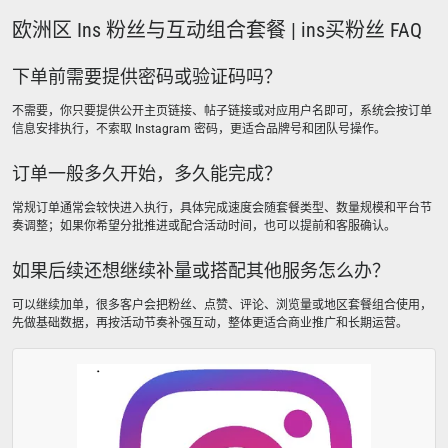
欧洲区 Ins 粉丝与互动组合套餐 | ins买粉丝 FAQ
下单前需要提供密码或验证码吗？
不需要，你只要提供公开主页链接、帖子链接或对应用户名即可，系统会按订单
信息安排执行，不索取 Instagram 密码，更适合品牌号和团队号操作。
订单一般多久开始，多久能完成？
常规订单通常会较快进入执行，具体完成速度会随套餐类型、数量规模和平台节
奏调整；如果你希望分批推进或配合活动时间，也可以提前和客服确认。
如果后续还想继续补量或搭配其他服务怎么办？
可以继续加单，很多客户会把粉丝、点赞、评论、浏览量或地区套餐组合使用，
先做基础数据，再按活动节奏补强互动，整体更适合商业推广和长期运营。