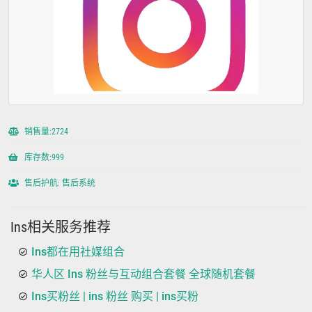
销售量:2724
库存数:999
售后护航: 售后系统
Ins相关服务推荐
Ins都在用社媒组合
华人区 Ins 粉丝与互动组合套餐 全球随机套餐
Ins买粉丝 | ins 粉丝 购买 | ins买粉