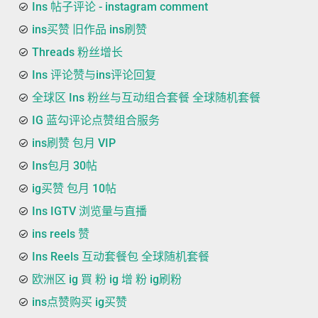
Ins 帖子评论 - instagram comment
ins买赞 旧作品 ins刷赞
Threads 粉丝增长
Ins 评论赞与ins评论回复
全球区 Ins 粉丝与互动组合套餐 全球随机套餐
IG 蓝勾评论点赞组合服务
ins刷赞 包月 VIP
Ins包月 30帖
ig买赞 包月 10帖
Ins IGTV 浏览量与直播
ins reels 赞
Ins Reels 互动套餐包 全球随机套餐
欧洲区 ig 買 粉 ig 增 粉 ig刷粉
ins点赞购买 ig买赞