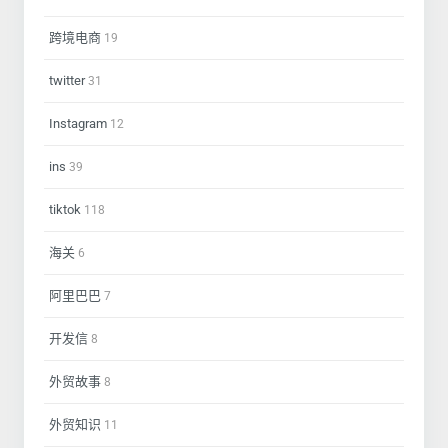
跨境电商
19
twitter
31
Instagram
12
ins
39
tiktok
118
海关
6
阿里巴巴
7
开发信
8
外贸故事
8
外贸知识
11