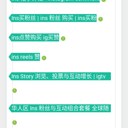
Ins买粉丝 | ins 粉丝 购买 | ins买粉
1
ins点赞购买 ig买赞
1
ins reels 赞
1
Ins Story 浏览、投票与互动增长 | igtv
views
1
华人区 Ins 粉丝与互动组合套餐 全球随
机套餐
1