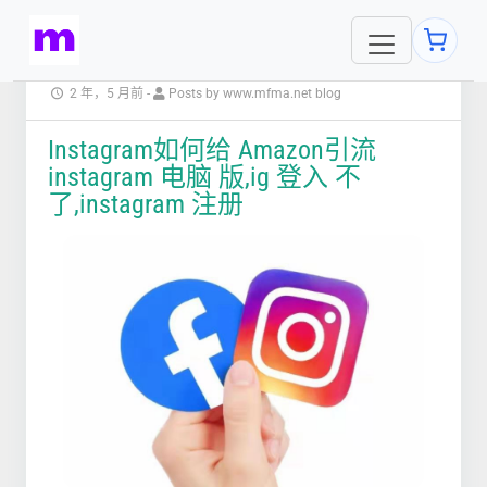
2 年，5 月前
-
Posts by www.mfma.net blog
Instagram如何给 Amazon引流
instagram 电脑 版,ig 登入 不
了,instagram 注册