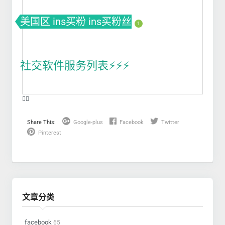
美国区 ins买粉 ins买粉丝
1
社交软件服务列表⚡️⚡️⚡️
❤️‍🔥
Share This:
Google-plus
Facebook
Twitter
Pinterest
文章分类
facebook
65