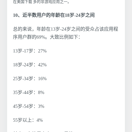
在美国下载 多的非游戏应用之一。
10、近半数用户的年龄在18岁-24岁之间
总的来说，年龄在13岁-24岁之间的受众占该应用程
序用户群的69%。大致比例如下：
13岁-17岁：27%
18岁-24岁：42%
25岁-34岁：16%
35岁-44岁：8%
45岁-54岁：3%
55岁以上：4%