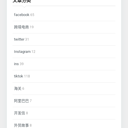
文章分类
facebook
65
跨境电商
19
twitter
31
Instagram
12
ins
39
tiktok
118
海关
6
阿里巴巴
7
开发信
8
外贸故事
8