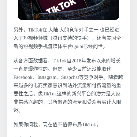
另外，TikTok在 大陆 大的竞争对手之一 也已经进
入了短视频领域（腾讯支持的快手），还有美国全
新的短视频手机流媒体平台Quibi已经问世。
从各方面数据看，TikTok自2018年发布以来的增长
一直是爆炸性的。但是，至少目前还没能取代
Facebook、Instagram、Snapchat等竞争对手。随着越
来越多的电商卖家意识到站外流量和付费流量的重
要性之后，像TikTok这样的新兴平台的潜力是大家
非常感兴趣的，其所聚合的流量和受众着实让人眼
馋。
如果你问我，现在值不值得布局TikTok，