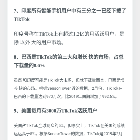
7、印度所有智能手机用户中有三分之一已经下载了
TikTok
印度号称在TikTok上有超过1.2亿的月活跃用户，是
除 以外 大的用户市场。
8、巴西是TikTok的第三大和增长 快的市场，占总
下载量的8.6%
虽然 和印度可能是TikTok大市场，但就下载量而言，巴西是增
长 快的市场。根据SensorTower 近的数据，2月份，TikTok在
巴西的下载量达到970万次，比2019年同期增加了992.6%。
9、美国每月有3000万TikTok活跃用户
美国占TikTok全球观众的5%，但事实上，TikTok在美国的成绩
远远高于5%。根据SensorTower的数据，TikTok是2019年2月