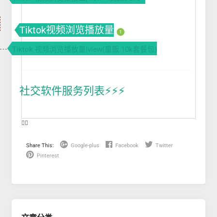
Tiktok视频浏览播放量
1
Tiktok 视频浏览播放量|view(量贩 10k套餐包)
社交软件服务列表⚡️⚡️⚡️
❤️‍🔥
Share This:
Google-plus
Facebook
Twitter
Pinterest