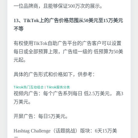
一位品牌商，且能够保证500万次的展示。
13、TikTok上的广告价格范围从50美元至15万美元
不等
有权使用TikTok自助广告平台的广告客户可以设置
每日或全部预算上限，广告组一级的 低预算为50美
元起。
具体的广告形式和价格如下，供参考：
Tiktok热门互动组合
|
Tiktok服务分类
视频内广告：每个广告系列每日 低2.5万美元， 高3
万美元。
开屏广告：每日5万美元。
Hashtag Challenge（话题挑战）版块：6天15万美