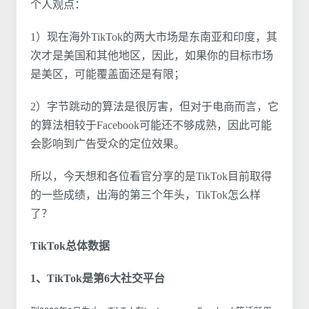
个人观点：
1）现在海外TikTok的两大市场是东南亚和印度，其
次才是美国和其他地区，因此，如果你的目标市场
是美区，可能覆盖面还是有限；
2）字节跳动的算法是很厉害，但对于电商而言，它
的算法相较于Facebook可能还不够成熟，因此可能
会影响到广告受众的定位效果。
所以，今天想和各位看官分享的是TikTok目前取得
的一些成绩，出海的第三个年头，TikTok怎么样
了？
TikTok总体数据
1、TikTok是第6大社交平台