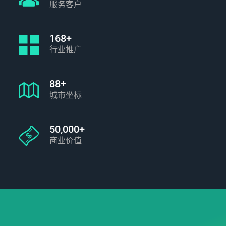
服务客户
168+
行业推广
88+
城市坐标
50,000+
商业价值