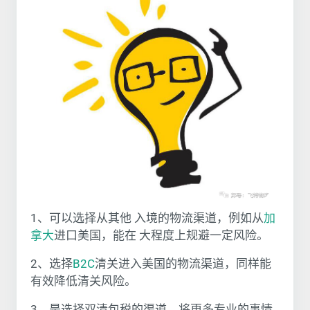
1、可以选择从其他 入境的物流渠道，例如从
加
拿大
进口美国，能在 大程度上规避一定风险。
2、选择
B2C
清关进入美国的物流渠道，同样能
有效降低清关风险。
3、是选择双清包税的渠道，将更多专业的事情