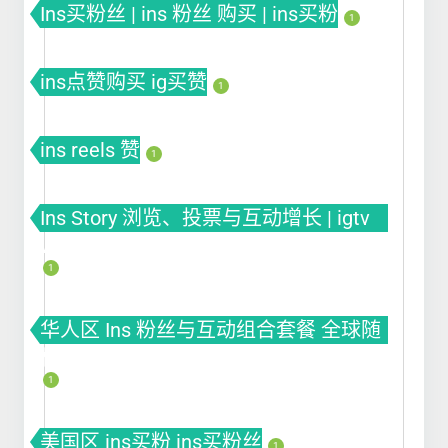
Ins买粉丝 | ins 粉丝 购买 | ins买粉
1
ins点赞购买 ig买赞
1
ins reels 赞
1
Ins Story 浏览、投票与互动增长 | igtv
views
1
华人区 Ins 粉丝与互动组合套餐 全球随
机套餐
1
美国区 ins买粉 ins买粉丝
1