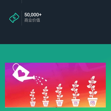
50,000+
商业价值