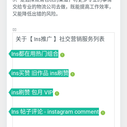
交给专业的物流公司去做，既能提高工作效率，
又能降低出错的风险。
❤️‍🔥
关于【 Ins推广 】社交营销服务列表
Ins都在用热门组合
1
ins买赞 旧作品 ins刷赞
1
ins刷赞 包月 VIP
1
Ins 帖子评论 - instagram comment
1