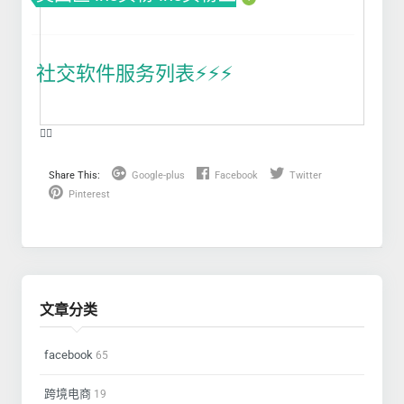
社交软件服务列表⚡️⚡️⚡️
❤️‍🔥
Share This:
Google-plus
Facebook
Twitter
Pinterest
文章分类
facebook
65
跨境电商
19