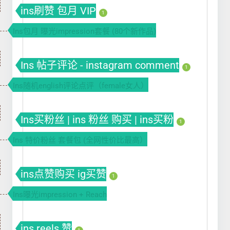
ins刷赞 包月 VIP
1
Ins包月 曝光impression套餐 (80个新作品)
Ins 帖子评论 - instagram comment
1
Ins随机english评论点评（female女人）
Ins买粉丝 | ins 粉丝 购买 | ins买粉
1
Ins 特价粉丝 套餐包 (全网性价比最高）
ins点赞购买 ig买赞
1
Ins曝光impression + Reach
ins reels 赞