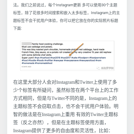
法。我们之前说过，每个Instagram更新 多可以使用30个主题
标签，除了花很多时间搜索和嵌入太多标签，Instagram上的主
题标签不会干扰用户体验，你可以把它放在你的实际照片标题
下面:
在这里大部分人会对Instagram和Twitter上使用了多
少个标签有所疑问，虽然标签在两个平台上的工作
方式相同，但是与Twitter不同的是，Instagram上的
主题标签不会窃取点击，也不会干扰用户体验。明
智的做法是在Instagram上重用 有效的Twitter主题标
签（反之亦然），但是在主题标签使用方面，
Instagram提供了更多的自由度和灵活性，比如：