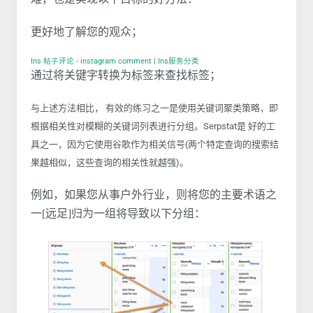
更好地了解您的观众；
Ins 帖子评论 - instagram comment
|
Ins服务分类
通过将关键字转换为标签来查找标签；
与上述方法相比， 有效的练习之一是使用关键词聚类策略，即
根据相关性对模糊的关键词列表进行分组。Serpstat是 好的工
具之一，因为它使用谷歌作为相关信号(两个特定查询的搜索结
果越相似，这些查询的相关性就越强)。
例如，如果您从事户外行业，则将您的主要术语之
一[远足]归为一组将导致以下分组：