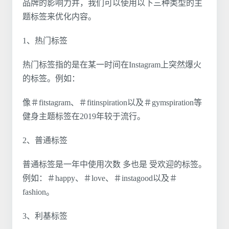
品牌的影响力并，我们可以使用以下三种类型的主
题标签来优化内容。
1、热门标签
热门标签指的是在某一时间在Instagram上突然爆火
的标签。例如：
像＃fitstagram、＃fitinspiration以及＃gymspiration等
健身主题标签在2019年较于流行。
2、普通标签
普通标签是一年中使用次数 多也是 受欢迎的标签。
例如：＃happy、＃love、＃instagood以及＃
fashion。
3、利基标签