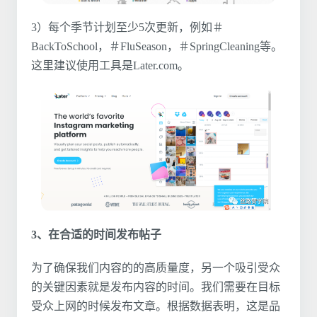
3）每个季节计划至少5次更新，例如＃
BackToSchool，＃FluSeason，＃SpringCleaning等。
这里建议使用工具是Later.com。
3、在合适的时间发布帖子
为了确保我们内容的的高质量度，另一个吸引受众
的关键因素就是发布内容的时间。我们需要在目标
受众上网的时候发布文章。根据数据表明，这是品