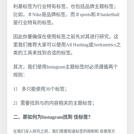
利基标签为行业特有标签，也包括品牌主题标签；
比如，＃Nike是品牌标签，而＃sports和＃basketball
是行业特有的标签。
因此你要确保在使用标签之前先对其进行研究，这
里我们推荐大家可以使用All Hashtag或Seekmetrics之
类的工具来找到合适的标签。
其次，我们使用Instagram主题标签时必须遵循两个
规则：
1） 多只能使用30个标签；
2）需要找到与的内容相关的主题标签；
二、那如何为Instagram找到 佳标签？
在我们深入研究之前，我们需要知道标签的限制和 佳使用方