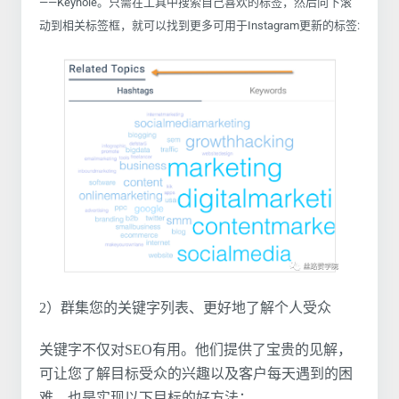
——Keyhole。只需在工具中搜索自己喜欢的标签，然后向下滚
动到相关标签框，就可以找到更多可用于Instagram更新的标签:
2）群集您的关键字列表、更好地了解个人受众
关键字不仅对SEO有用。他们提供了宝贵的见解，
可让您了解目标受众的兴趣以及客户每天遇到的困
难，也是实现以下目标的好方法：