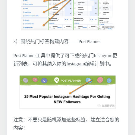
3）围绕热门标签构建内容——PostPlanner
PostPlanner工具中提供了可下载的热门Instagram更
新列表，可将其纳入你的Instagram编辑计划中。
注意：不要只是随机添加这些标签。建立适合您的
内容！