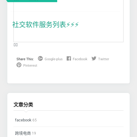
社交软件服务列表⚡️⚡️⚡️
❤️‍🔥
Share This:
Google-plus
Facebook
Twitter
Pinterest
文章分类
facebook
65
跨境电商
19