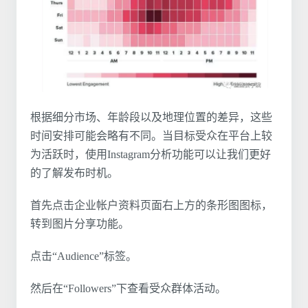
根据细分市场、年龄段以及地理位置的差异，这些
时间安排可能会略有不同。当目标受众在平台上较
为活跃时，使用Instagram分析功能可以让我们更好
的了解发布时机。
首先点击企业帐户资料页面右上方的条形图图标，
转到图片分享功能。
点击“Audience”标签。
然后在“Followers”下查看受众群体活动。