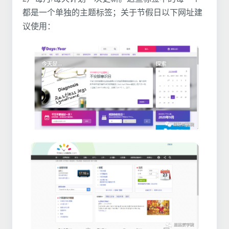
都是一个单独的主题标签；关于节假日以下网址建
议使用：