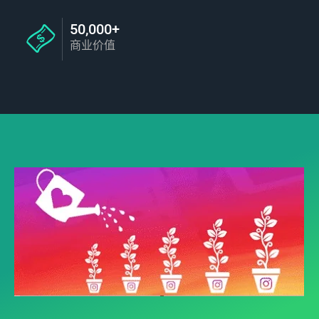
50,000+
商业价值