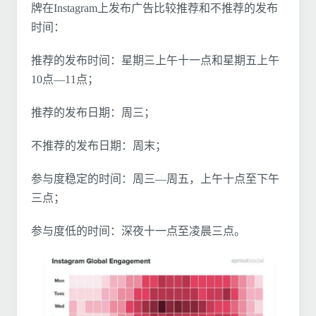
牌在Instagram上发布广告比较推荐和不推荐的发布
时间：
推荐的发布时间：星期三上午十一点和星期五上午
10点—11点；
推荐的发布日期：周三；
不推荐的发布日期：周末；
参与度稳定的时间：周三—周五，上午十点至下午
三点；
参与度低的时间：深夜十一点至凌晨三点。