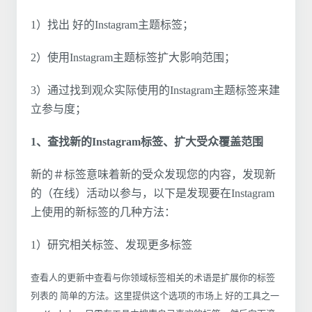
1）找出 好的Instagram主题标签；
2）使用Instagram主题标签扩大影响范围；
3）通过找到观众实际使用的Instagram主题标签来建
立参与度；
1、查找新的Instagram标签、扩大受众覆盖范围
新的＃标签意味着新的受众发现您的内容，发现新
的（在线）活动以参与，以下是发现要在Instagram
上使用的新标签的几种方法：
1）研究相关标签、发现更多标签
查看人的更新中查看与你领域标签相关的术语是扩展你的标签
列表的 简单的方法。这里提供这个选项的市场上 好的工具之一