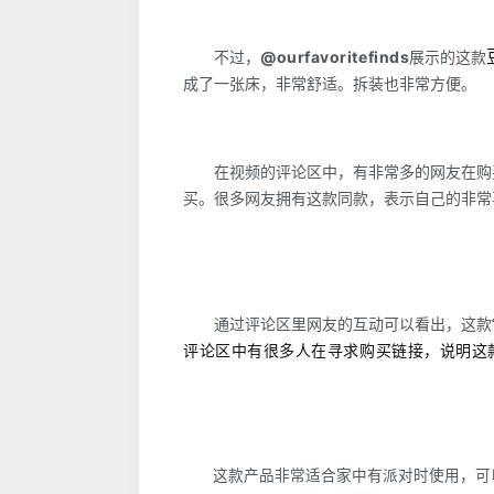
@ourfavoritefinds
不过，
展示的这款
成了一张床，非常舒适。拆装也非常方便。
在视频的评论区中，有非常多的网友在购
买。很多网友拥有这款同款，表示自己的非常
通过评论区里网友的互动可以看出，这款
评论区中有很多人在寻求购买链接，说明这
这款产品非常适合家中有派对时使用，可