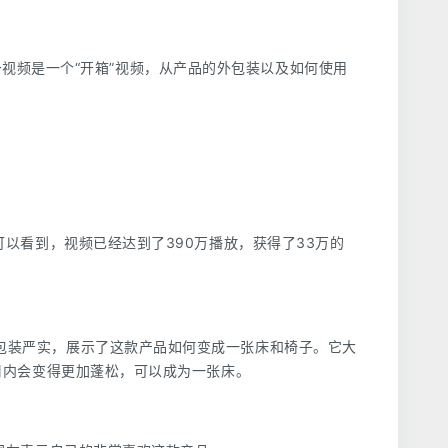
条视频是一个“开箱”视频，从产品的外包装以及如何使用
可以看到，视频已经达到了390万播放，获得了33万的
包装严实，展示了这款产品如何变成一张床和椅子。它大
周内会变得更加蓬松，可以成为一张床。