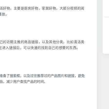
活好物，主要是厨房好物，家居好物，大部分视频的阅
播放。
己的近期主推的商品链接，以及其他分类，比如清洁类
在进入链接后，可以快速的找到自己的想要的东西。
准备了搜索框，以及过往推荐过的产品图片和链接，避免
品，减少用户查找产品的时间。