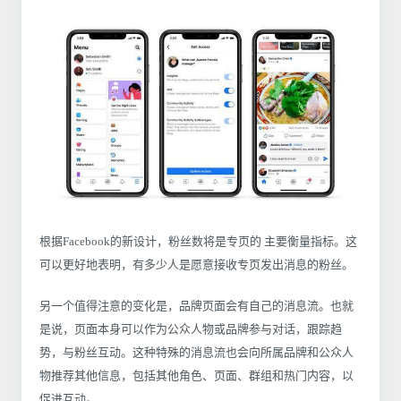
根据Facebook的新设计，粉丝数将是专页的 主要衡量指标。这
可以更好地表明，有多少人是愿意接收专页发出消息的粉丝。
另一个值得注意的变化是，品牌页面会有自己的消息流。也就
是说，页面本身可以作为公众人物或品牌参与对话，跟踪趋
势，与粉丝互动。这种特殊的消息流也会向所属品牌和公众人
物推荐其他信息，包括其他角色、页面、群组和热门内容，以
促进互动。