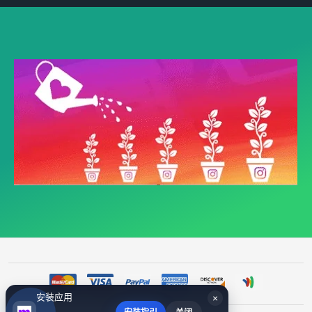
安装应用
×