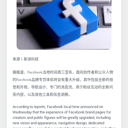
来源丨新浪科技
据报道，Facebook当地时间周三宣布，面向创作者和公众人物
的Facebook品牌专页体验将会有重大升级，其中包括全新的视
觉和外观、导航设计、专门的消息流、用于粉丝互动的全新问
答内容，以及其他工具和信息洞察。
According to reports, Facebook local time announced on
Wednesday that the experience of Facebook brand pages for
creators and public figures will be greatly upgraded, including
new vision and appearance, navigation design, dedicated