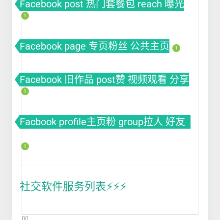
Facebook post 热门套餐包 reach 曝光
1
Facebook page 专页粉丝 公共主页
1
Facebook 旧作品 post赞 视频观看 分享
1
Facbook profile主页粉 group拉人 好友
fb粉丝 fb涨粉
1
社交软件服务列表⚡️⚡️⚡️
❤️‍🔥