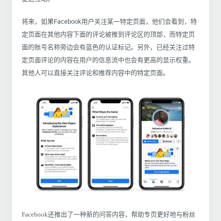
将来，如果Facebook用户关注某一特定页面，他们会看到，特
定页面在其他内容下面的评论被推到评论区的顶部，而特定页
面的账号名称旁边会有蓝色的认证标记。另外，已经关注过特
定页面评论的内容在用户的信息流中也会有更高的显示权重。
其他人可以直接关注评论和推荐内容中的特定页面。
Facebook还推出了一种新的问答内容，帮助专页更好地与粉丝