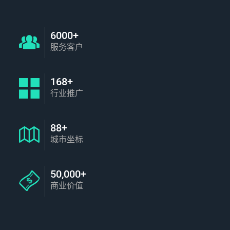
6000+
服务客户
168+
行业推广
88+
城市坐标
50,000+
商业价值