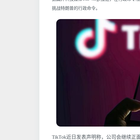
挑战特朗普的行政命令。
TikTok近日发表声明称，公司会继续