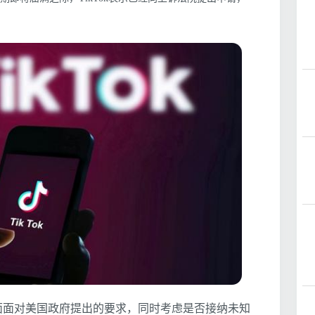
正面面对美国政府提出的要求，同时考虑是否接纳未知