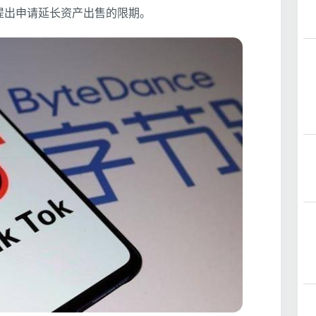
提出申请延长资产出售的限期。