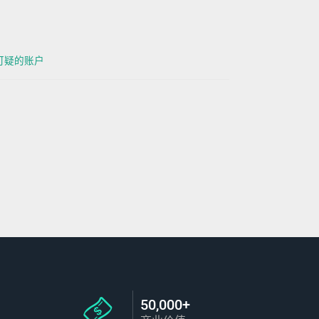
龄可疑的账户
50,000+