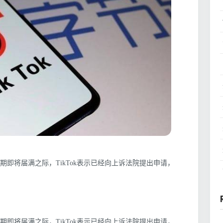
令限期即将届满之际，TikTok表示已经向上诉法院提出申请，
令限期即将届满之际，TikTok表示已经向上诉法院提出申请，