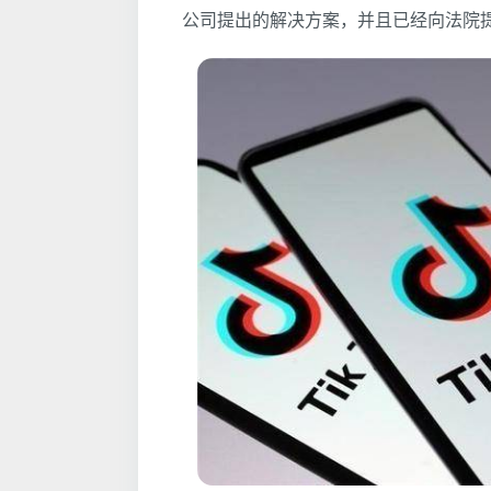
公司提出的解决方案，并且已经向法院