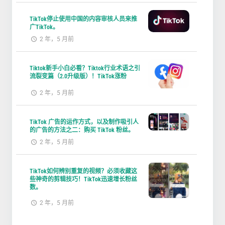
TikTok停止使用中国的内容审核人员来推
广TikTok。
2 年，5 月前
Tiktok新手小白必看？Tiktok行业术语之引
流裂变篇（2.0升级版）！TikTok涨粉
2 年，5 月前
TikTok 广告的运作方式，以及制作吸引人
的广告的方法之二：购买 TikTok 粉丝。
2 年，5 月前
TikTok如何辨别重复的视频？必须收藏这
些神奇的剪辑技巧！TikTok迅速增长粉丝
数。
2 年，5 月前