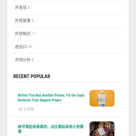
开发信
8
外贸故事
8
外贸知识
11
进出口
16
市场分析
8
RECENT POPULAR
Before You Buy Another Promo, Fix the Gaps
Between Your Support Pages
2 月前
账号看起来像真的，远比看起来很大更重
要