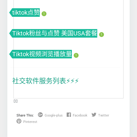
tiktok点赞
1
Tiktok粉丝与点赞 美国USA套餐
1
Tiktok视频浏览播放量
1
社交软件服务列表⚡️⚡️⚡️
❤️‍🔥
Share This:
Google-plus
Facebook
Twitter
Pinterest