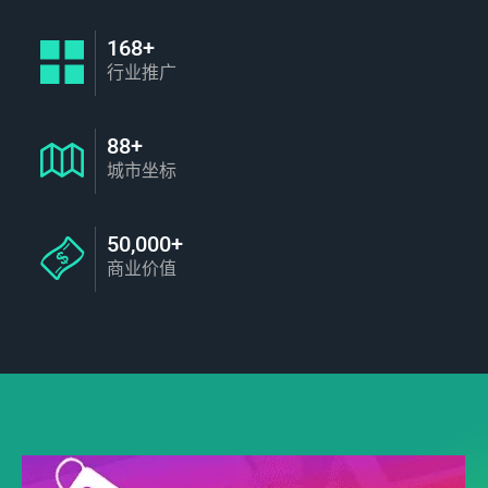
168+
行业推广
88+
城市坐标
50,000+
商业价值