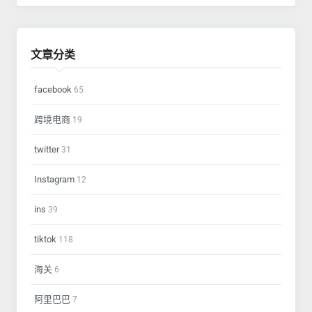
文章分类
facebook
65
跨境电商
19
twitter
31
Instagram
12
ins
39
tiktok
118
海关
6
阿里巴巴
7