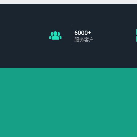
6000+
服务客户