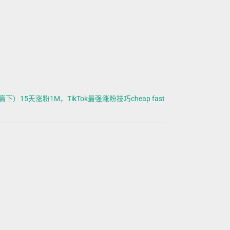
下）15天涨粉1M，TikTok最强涨粉技巧cheap fast