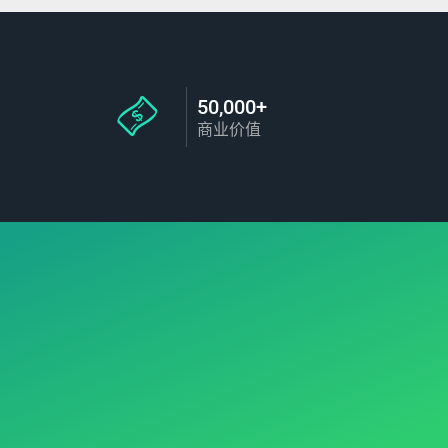
50,000+
商业价值