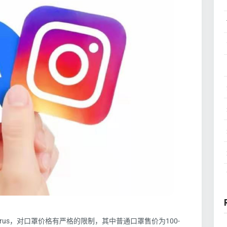
virus，对口罩价格有严格的限制，其中普通口罩售价为100-