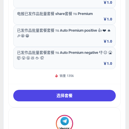
￥1.0
电报已发作品批量套餐 share套餐 ᴛɢ Premium
￥1.0
已发作品批量套餐套餐 ᴛɢ Auto Premium positive 👍 ❤️ 🔥
🎉🤩 😁
￥1.0
已发作品批量套餐套餐 ᴛɢ Auto Premium negative 👎 😑 🤮
🤯 😤 🤬 💩 🖕 🤦
￥1.0
销量 1356
选择套餐