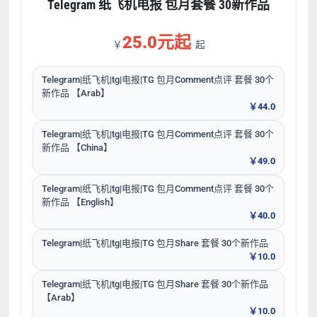
Telegram 纸飞机电报 包月套餐 30新作品
25.0元起
￥
起
Telegram|纸飞机|tg|电报|TG 包月Comment点评 套餐 30个
新作品 【Arab】
￥44.0
Telegram|纸飞机|tg|电报|TG 包月Comment点评 套餐 30个
新作品 【China】
￥49.0
Telegram|纸飞机|tg|电报|TG 包月Comment点评 套餐 30个
新作品 【English】
￥40.0
Telegram|纸飞机|tg|电报|TG 包月Share 套餐 30个新作品
￥10.0
Telegram|纸飞机|tg|电报|TG 包月Share 套餐 30个新作品
【Arab】
￥10.0