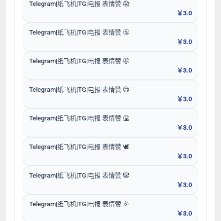
Telegram|纸飞机|TG|电报 表情赞 😱
￥3.0
Telegram|纸飞机|TG|电报 表情赞 🤬
￥3.0
Telegram|纸飞机|TG|电报 表情赞 🤩
￥3.0
Telegram|纸飞机|TG|电报 表情赞 😢
￥3.0
Telegram|纸飞机|TG|电报 表情赞 🤮
￥3.0
Telegram|纸飞机|TG|电报 表情赞 🕊
￥3.0
Telegram|纸飞机|TG|电报 表情赞 🤡
￥3.0
Telegram|纸飞机|TG|电报 表情赞 🎉
￥3.0