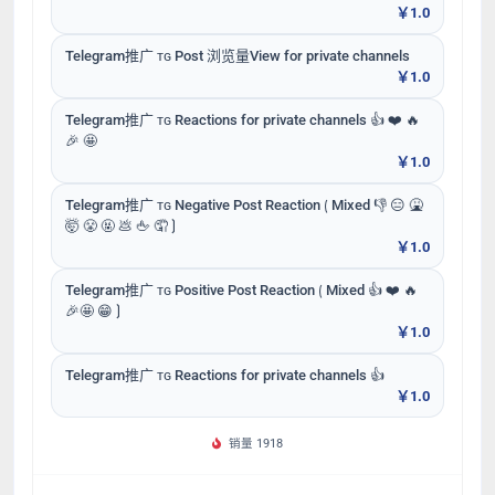
￥1.0
Telegram推广 ᴛɢ Post 浏览量View for private channels
￥1.0
Telegram推广 ᴛɢ Reactions for private channels 👍 ❤️ 🔥
🎉 🤩
￥1.0
Telegram推广 ᴛɢ Negative Post Reaction ⟮ Mixed 👎 😑 🤮
🤯 😤 🤬 💩 🖕 🤦 ⟯
￥1.0
Telegram推广 ᴛɢ Positive Post Reaction ⟮ Mixed 👍 ❤️ 🔥
🎉🤩 😁 ⟯
￥1.0
Telegram推广 ᴛɢ Reactions for private channels 👍
￥1.0
销量 1918