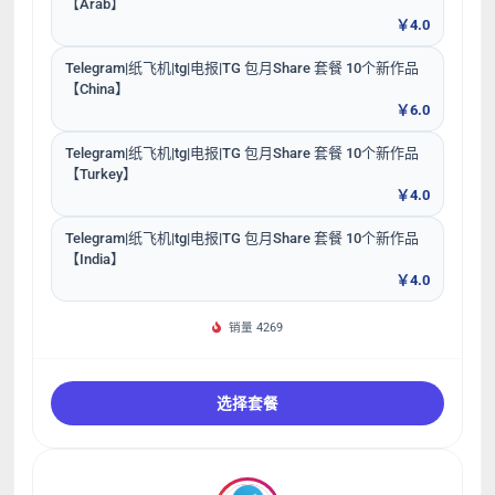
【Arab】
￥4.0
Telegram|纸飞机|tg|电报|TG 包月Share 套餐 10个新作品
【China】
￥6.0
Telegram|纸飞机|tg|电报|TG 包月Share 套餐 10个新作品
【Turkey】
￥4.0
Telegram|纸飞机|tg|电报|TG 包月Share 套餐 10个新作品
【India】
￥4.0
销量 4269
选择套餐