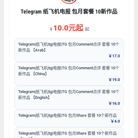
Telegram 纸飞机电报 包月套餐 10新作品
10.0元起
￥
起
Telegram|纸飞机|tg|电报|TG 包月Comment点评 套餐 10个
新作品 【Arab】
￥17.0
Telegram|纸飞机|tg|电报|TG 包月Comment点评 套餐 10个
新作品 【China】
￥19.0
Telegram|纸飞机|tg|电报|TG 包月Comment点评 套餐 10个
新作品 【English】
￥16.0
Telegram|纸飞机|tg|电报|TG 包月Share 套餐 10个新作品
￥4.0
Telegram|纸飞机|tg|电报|TG 包月Share 套餐 10个新作品