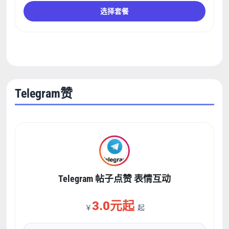
选择套餐
Telegram赞
Telegram 帖子点赞 表情互动
3.0元起
￥
起