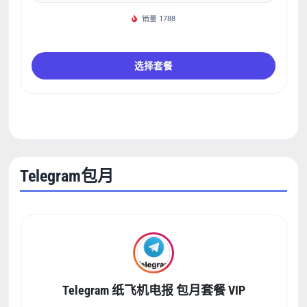
销量 1788
选择套餐
Telegram包月
Telegram 纸飞机电报 包月套餐 VIP