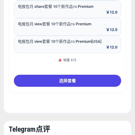
电报包月 share套餐 10个新作品ᴛɢ Premium
￥12.0
电报包月 view套餐 10个新作品ᴛɢ Premium
￥12.0
电报包月 view套餐 10个新作品ᴛɢ Premium[USA]
￥12.0
销量 672
选择套餐
Telegram点评