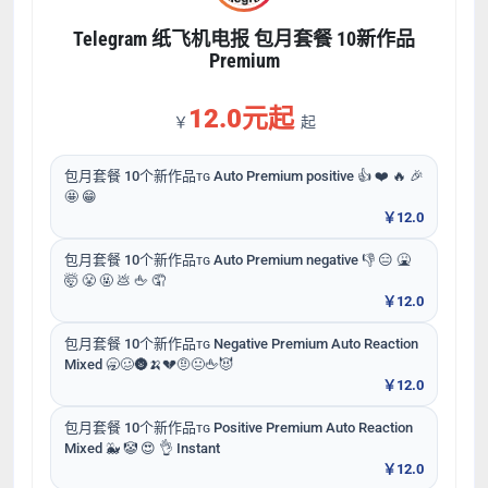
Telegram 纸飞机电报 包月套餐 10新作品
Premium
12.0元起
￥
起
包月套餐 10个新作品ᴛɢ Auto Premium positive 👍 ❤️ 🔥 🎉
🤩 😁
￥12.0
包月套餐 10个新作品ᴛɢ Auto Premium negative 👎 😑 🤮
🤯 😤 🤬 💩 🖕 🤦
￥12.0
包月套餐 10个新作品ᴛɢ Negative Premium Auto Reaction
Mixed 🥱🥴🌚🍌💔🤨😐🖕😈
￥12.0
包月套餐 10个新作品ᴛɢ Positive Premium Auto Reaction
Mixed 🐳 🤡 😍 👌 Instant
￥12.0