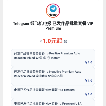
Telegram 纸飞机电报 已发作品批量套餐 VIP
Premium
1.0元起
￥
起
已发作品批量套餐套餐 ᴛɢ Positive Premium Auto
Reaction Mixed 🐳 🤡 😍 👌 Instant
￥1.0
已发作品批量套餐套餐 ᴛɢ Negative Premium Auto
Reaction Mixed 🥱🥴🌚🍌💔🤨😐🖕😈
￥1.0
电报已发作品批量套餐 view套餐 ᴛɢ Premium
￥1.0
电报已发作品批量套餐 view套餐 ᴛɢ Premium[USA]