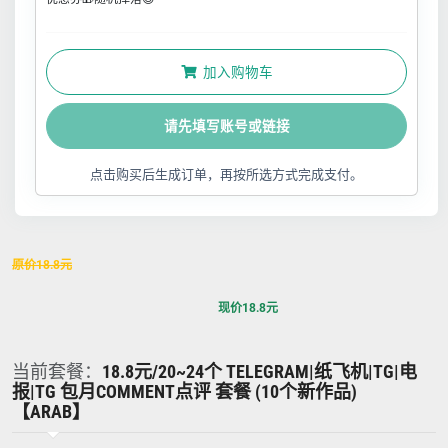
加入购物车
请先填写账号或链接
点击购买后生成订单，再按所选方式完成支付。
原价
18.8
元
现价
18.8
元
当前套餐：
18.8元/20~24个 TELEGRAM|纸飞机|TG|电
报|TG 包月COMMENT点评 套餐 (10个新作品)
【ARAB】