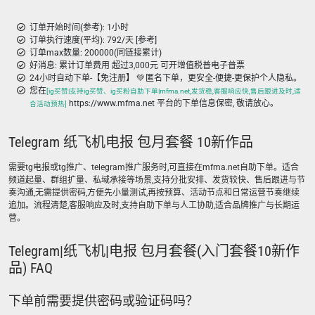
订单开始时间(参考): 1小时
订单执行速度(平均): 792/天 [参考]
订单max数量: 200000(同链接累计)
好消息: 累计订单费用 超过3,000元 可开增值税普电子普票
24小时自动下单-【免注册】 💚 匿名下单，更安全-便捷-更保护个人隐私。
您在
[ig买赞|支持ig买赞、ig买粉自助下单|mfma.net,发货稳,客服响应快,售后跟进及时,适
https://www.mfma.net 平台的下单信息保密, 敬请放心。
合活动预热]
Telegram 纸飞机电报 包月套餐 10新作品
需要tg电报或tg推广、telegram推广服务时,可直接在mfma.net自助下单。适合
频道起量、群组扩量、私域承接等场景,支持分批安排、发货较快、售后跟进与节
奏沟通,无需提供密码,方便先小量测试,再按预算、活动节点和日常运营节奏继续
追加。流程清楚,客服响应及时,支持自助下单与人工协助,适合品牌推广与长期运
营。
Telegram|纸飞机|电报 包月套餐(入门套餐10新作
品) FAQ
下单前需要提供密码或验证码吗？