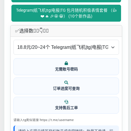
Telegram|纸飞机|tg|电报|TG 包月随机积极表情套餐 （👍
❤️ 🔥 🎉🤩 😁） (10个新作品)
✅​选择数👇🏻​​👇👇🏻​​
无需账号密码
订单进度可查询
支持售后工单
请输入tg类似链接 https://t.me/username