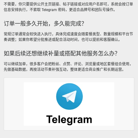
不需要，你只要提供公开主页链接、帖子链接或对应用户名即可，系统会按订单
信息安排执行，不索取 Telegram 密码，更适合品牌号和团队号操作。
订单一般多久开始，多久能完成？
常规订单通常会较快进入执行，具体完成速度会随套餐类型、数量规模和平台节
奏调整；如果你希望分批推进或配合活动时间，也可以提前和客服确认。
如果后续还想继续补量或搭配其他服务怎么办？
可以继续加单，很多客户会把粉丝、点赞、评论、浏览量或地区套餐组合使用，
先做基础数据，再按活动节奏补强互动，整体更适合商业推广和长期运营。