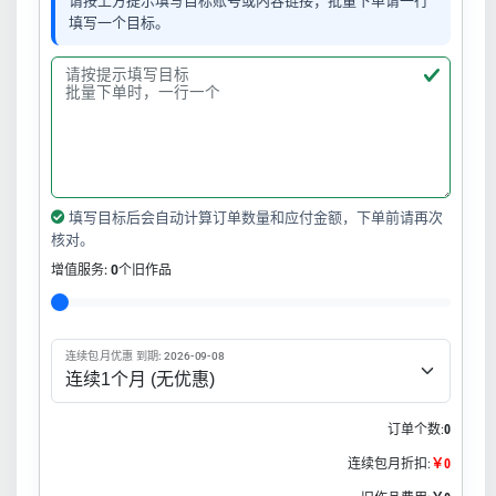
请按上方提示填写目标账号或内容链接；批量下单请一行
填写一个目标。
填写目标后会自动计算订单数量和应付金额，下单前请再次
核对。
增值服务:
0
个旧作品
连续包月优惠 到期: 2026-09-08
订单个数:
0
连续包月折扣:
￥0