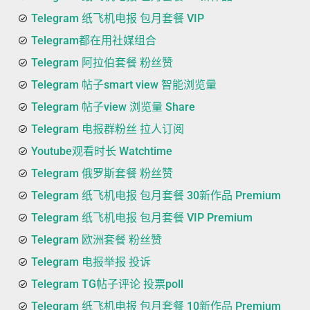
Telegram 纸飞机电报 包月套餐 VIP
Telegram都在用社媒组合
Telegram 阿拉伯套餐 粉丝赞
Telegram 帖子smart view 智能浏览量
Telegram 帖子view 浏览量 Share
Telegram 电报群粉丝 拉人订阅
Youtube观看时长 Watchtime
Telegram 俄罗斯套餐 粉丝赞
Telegram 纸飞机电报 包月套餐 30新作品 Premium
Telegram 纸飞机电报 包月套餐 VIP Premium
Telegram 欧洲套餐 粉丝赞
Telegram 电报举报 投诉
Telegram TG帖子评论 投票poll
Telegram 纸飞机电报 包月套餐 10新作品 Premium