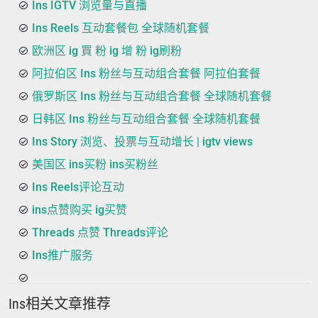
Ins IGTV 浏览量与直播
Ins Reels 互动套餐包 全球随机套餐
欧洲区 ig 買 粉 ig 增 粉 ig刷粉
阿拉伯区 Ins 粉丝与互动组合套餐 阿拉伯套餐
俄罗斯区 Ins 粉丝与互动组合套餐 全球随机套餐
日韩区 Ins 粉丝与互动组合套餐 全球随机套餐
Ins Story 浏览、投票与互动增长 | igtv views
美国区 ins买粉 ins买粉丝
Ins Reels评论互动
ins点赞购买 ig买赞
Threads 点赞 Threads评论
Ins推广服务
Ins相关文章推荐