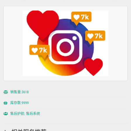
销售量:3618
库存数:9999
售后护航: 售后系统