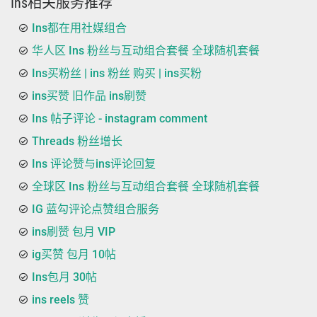
Ins相关服务推荐
Ins都在用社媒组合
华人区 Ins 粉丝与互动组合套餐 全球随机套餐
Ins买粉丝 | ins 粉丝 购买 | ins买粉
ins买赞 旧作品 ins刷赞
Ins 帖子评论 - instagram comment
Threads 粉丝增长
Ins 评论赞与ins评论回复
全球区 Ins 粉丝与互动组合套餐 全球随机套餐
IG 蓝勾评论点赞组合服务
ins刷赞 包月 VIP
ig买赞 包月 10帖
Ins包月 30帖
ins reels 赞