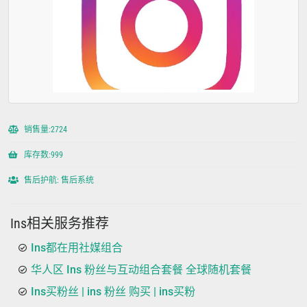
销售量:2724
库存数:999
售后护航: 售后系统
Ins相关服务推荐
Ins都在用社媒组合
华人区 Ins 粉丝与互动组合套餐 全球随机套餐
Ins买粉丝 | ins 粉丝 购买 | ins买粉