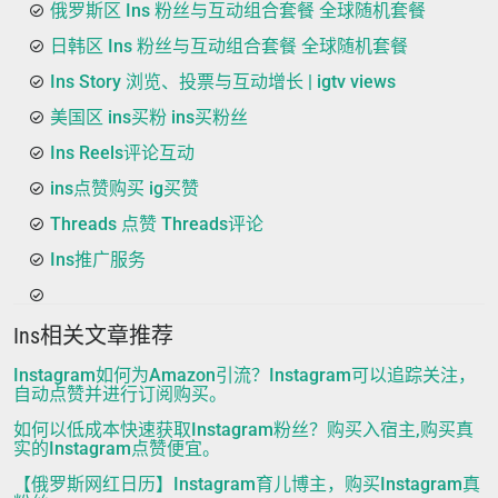
俄罗斯区 Ins 粉丝与互动组合套餐 全球随机套餐
日韩区 Ins 粉丝与互动组合套餐 全球随机套餐
Ins Story 浏览、投票与互动增长 | igtv views
美国区 ins买粉 ins买粉丝
Ins Reels评论互动
ins点赞购买 ig买赞
Threads 点赞 Threads评论
Ins推广服务
Ins相关文章推荐
Instagram如何为Amazon引流？Instagram可以追踪关注，
自动点赞并进行订阅购买。
如何以低成本快速获取Instagram粉丝？购买入宿主,购买真
实的Instagram点赞便宜。
【俄罗斯网红日历】Instagram育儿博主，购买Instagram真