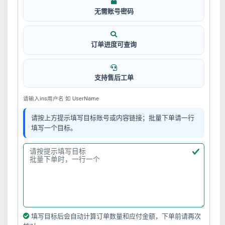
无需账号密码
订单进度可查询
支持售后工单
请输入ins用户名 如 UserName
请按上方提示填写目标账号或内容链接；批量下单请一行
填写一个目标。
填写目标后会自动计算订单数量和应付金额，下单前请再次