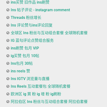
ins买赞 旧作品 ins刷赞
Ins 帖子评论 - instagram comment
Threads 粉丝增长
Ins 评论赞与ins评论回复
全球区 Ins 粉丝与互动组合套餐 全球随机套餐
IG 蓝勾评论点赞组合服务
ins刷赞 包月 VIP
ig买赞 包月 10帖
Ins包月 30帖
ins reels 赞
Ins IGTV 浏览量与直播
Ins Reels 互动套餐包 全球随机套餐
欧洲区 ig 買 粉 ig 增 粉 ig刷粉
阿拉伯区 Ins 粉丝与互动组合套餐 阿拉伯套餐