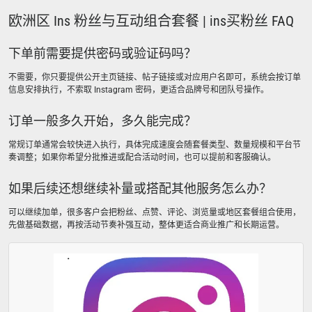
欧洲区 Ins 粉丝与互动组合套餐 | ins买粉丝 FAQ
下单前需要提供密码或验证码吗？
不需要，你只要提供公开主页链接、帖子链接或对应用户名即可，系统会按订单
信息安排执行，不索取 Instagram 密码，更适合品牌号和团队号操作。
订单一般多久开始，多久能完成？
常规订单通常会较快进入执行，具体完成速度会随套餐类型、数量规模和平台节
奏调整；如果你希望分批推进或配合活动时间，也可以提前和客服确认。
如果后续还想继续补量或搭配其他服务怎么办？
可以继续加单，很多客户会把粉丝、点赞、评论、浏览量或地区套餐组合使用，
先做基础数据，再按活动节奏补强互动，整体更适合商业推广和长期运营。