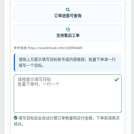
订单进度可查询
支持售后工单
参考链接 https://soundcloud.com/USERNAME
请按上方提示填写目标账号或内容链接；批量下单请一行
填写一个目标。
填写目标后会自动计算订单数量和应付金额，下单前请再次
核对。