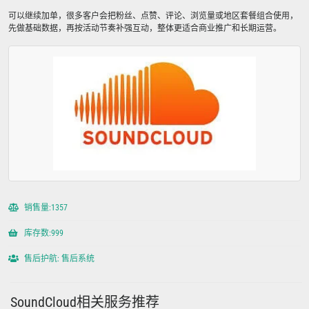
可以继续加单，很多客户会把粉丝、点赞、评论、浏览量或地区套餐组合使用，
先做基础数据，再按活动节奏补强互动，整体更适合商业推广和长期运营。
销售量:1357
库存数:999
售后护航: 售后系统
SoundCloud相关服务推荐