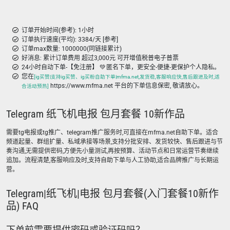
订单开始时间(参考): 1小时
订单执行速度(平均): 3384/天 [参考]
订单max数量: 1000000(同链接累计)
好消息: 累计订单费用 超过3,000元 可开增值税普电子普票
24小时自动下单-【免注册】 💚 匿名下单，更安全-便捷-更保护个人隐私。
您在
[ig买赞|支持ig买赞、ig买粉自助下单|mfma.net,发货稳,客服响应快,售后跟进及时,适
https://www.mfma.net 平台的下单信息保密, 敬请放心。
合活动预热]
Telegram 纸飞机电报 包月套餐 10新作品
需要tg电报或tg推广、telegram推广服务时,可直接在mfma.net自助下单。适合
频道起量、群组扩量、私域承接等场景,支持分批安排、发货较快、售后跟进与节
奏沟通,无需提供密码,方便先小量测试,再按预算、活动节点和日常运营节奏继续
追加。流程清楚,客服响应及时,支持自助下单与人工协助,适合品牌推广与长期运
营。
Telegram|纸飞机|电报 包月套餐(入门套餐10新作
品) FAQ
下单前需要提供密码或验证码吗？