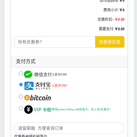
旧作品费用:
￥0
费用小计:
￥0
优惠折扣:
-￥0.00
需要支付:
￥0.00
优惠券应用
支付方式
人民币CNY
人民币CNY
使用www.mfma.net充值卡，折上折实惠价！
优惠券🎁随机掉落😍