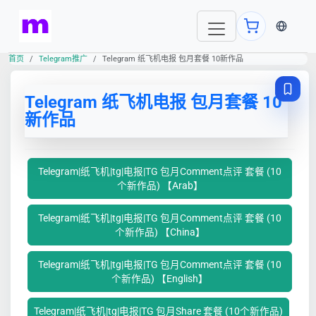
当前语言
首页
Telegram推广
Telegram 纸飞机电报 包月套餐 10新作品
Telegram 纸飞机电报 包月套餐 10
新作品
Telegram|纸飞机|tg|电报|TG 包月Comment点评 套餐 (10
个新作品) 【Arab】
Telegram|纸飞机|tg|电报|TG 包月Comment点评 套餐 (10
个新作品) 【China】
Telegram|纸飞机|tg|电报|TG 包月Comment点评 套餐 (10
个新作品) 【English】
Telegram|纸飞机|tg|电报|TG 包月Share 套餐 (10个新作品)