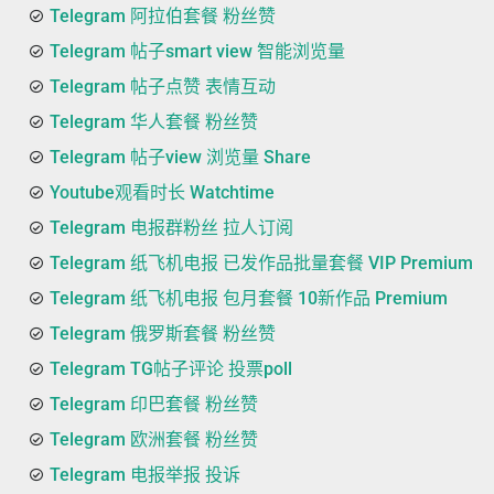
Telegram 阿拉伯套餐 粉丝赞
Telegram 帖子smart view 智能浏览量
Telegram 帖子点赞 表情互动
Telegram 华人套餐 粉丝赞
Telegram 帖子view 浏览量 Share
Youtube观看时长 Watchtime
Telegram 电报群粉丝 拉人订阅
Telegram 纸飞机电报 已发作品批量套餐 VIP Premium
Telegram 纸飞机电报 包月套餐 10新作品 Premium
Telegram 俄罗斯套餐 粉丝赞
Telegram TG帖子评论 投票poll
Telegram 印巴套餐 粉丝赞
Telegram 欧洲套餐 粉丝赞
Telegram 电报举报 投诉