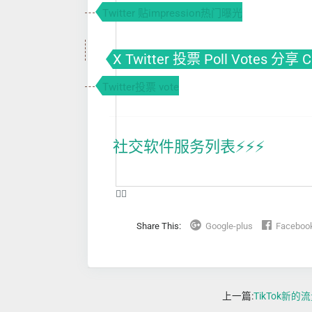
Twitter 贴impression热门曝光
X Twitter 投票 Poll Votes 分享 
Twitter投票 vote
社交软件服务列表⚡️⚡️⚡️
❤️‍🔥
Share This:
Google-plus
Faceboo
上一篇:
TikTok新