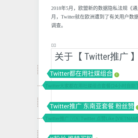
2018年5月，欧盟新的数据隐私法规《
月，Twitter就在欧洲遭到了有关用户数据
调查。
❤️‍🔥
关于【 Twitter推
Twitter都在用社媒组合
1
Twitter大家都在用社媒组合套餐(24小时自助
Twitter推广 东南亚套餐 粉丝赞
Twitter推广 🇻🇳 Twitter 点赞Like [VIETN