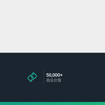
50,000+
商业价值