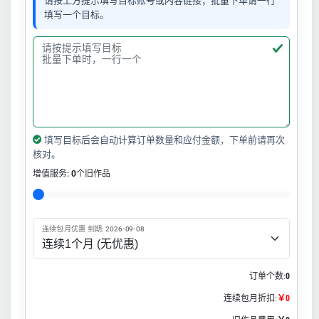
请按上方提示填写目标账号或内容链接；批量下单请一行
填写一个目标。
填写目标后会自动计算订单数量和应付金额，下单前请再次
核对。
增值服务:
0
个旧作品
连续包月优惠 到期: 2026-09-08
订单个数:
0
连续包月折扣:
￥0