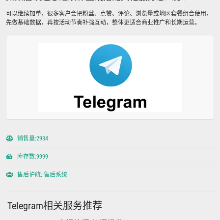
可以继续加单，很多客户会把粉丝、点赞、评论、浏览量或地区套餐组合使用，
先做基础数据，再按活动节奏补强互动，整体更适合商业推广和长期运营。
销售量:2934
库存数:9999
售后护航: 售后系统
Telegram相关服务推荐