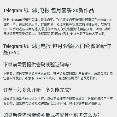
Telegram 纸飞机电报 包月套餐 30新作品
需要telegram频道购买或tg频道购买、飞机频道购买服务时,可直接在mfma.net
自助下单。适合频道起量、群组扩量、私域承接等场景,支持分批安排、发货较
快、售后跟进与节奏沟通,无需提供密码,方便先小量测试,再按预算、活动节点和
日常运营节奏继续追加。流程清楚,客服响应及时,支持自助下单与人工协助,
Telegram|纸飞机|电报 包月套餐(入门套餐30新作
品) FAQ
下单前需要提供密码或验证码吗？
不需要，你只要提供公开主页链接、帖子链接或对应用户名即可，系统会按订单
信息安排执行，不索取 Telegram 密码，更适合品牌号和团队号操作。
订单一般多久开始，多久能完成？
常规订单通常会较快进入执行，具体完成速度会随套餐类型、数量规模和平台节
奏调整；如果你希望分批推进或配合活动时间，也可以提前和客服确认。
如果后续还想继续补量或搭配其他服务怎么办？