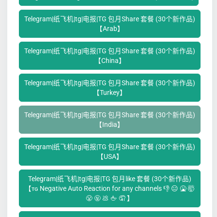
Telegram|纸飞机|tg|电报|TG 包月Share 套餐 (30个新作品)
【Arab】
Telegram|纸飞机|tg|电报|TG 包月Share 套餐 (30个新作品)
【China】
Telegram|纸飞机|tg|电报|TG 包月Share 套餐 (30个新作品)
【Turkey】
Telegram|纸飞机|tg|电报|TG 包月Share 套餐 (30个新作品)
【India】
Telegram|纸飞机|tg|电报|TG 包月Share 套餐 (30个新作品)
【USA】
Telegram|纸飞机|tg|电报|TG 包月like 套餐 (30个新作品)
【ᴛɢ Negative Auto Reaction for any channels 👎 😑 🤮 🤯
😤 🤬 💩 🖕 🤦 ‍】