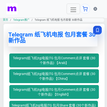
当前语言
首页
Telegram推广
Telegram 纸飞机电报 包月套餐 30新作品
Telegram 纸飞机电报 包月套餐 30
新作品
Telegram|纸飞机|tg|电报|TG 包月Comment点评 套餐 (30
个新作品) 【Arab】
Telegram|纸飞机|tg|电报|TG 包月Comment点评 套餐 (30
个新作品) 【China】
Telegram|纸飞机|tg|电报|TG 包月Comment点评 套餐 (30
个新作品) 【English】
Telegram|纸飞机|tg|电报|TG 包月Share 套餐 (30个新作品)