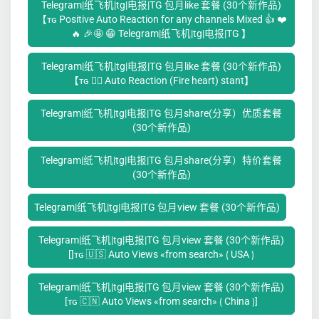
Telegram|纸飞机|tg|电报|TG 包月like 套餐 (30个新作品)
【ᴛɢ Positive Auto Reaction for any channels Mixed 👍 ❤️
🔥 🎉🤩 😁 Telegram|纸飞机|tg|电报|TG 】
Telegram|纸飞机|tg|电报|TG 包月like 套餐 (30个新作品)
【ᴛɢ ❤️‍🔥 Auto Reaction (Fire heart) stant】
Telegram|纸飞机|tg|电报|TG 包月share(分享）优质套餐
(30个新作品)
Telegram|纸飞机|tg|电报|TG 包月share(分享）特价套餐
(30个新作品)
Telegram|纸飞机|tg|电报|TG 包月view 套餐 (30个新作品)
Telegram|纸飞机|tg|电报|TG 包月view 套餐 (30个新作品)
[]ᴛɢ 🇺🇸 Auto Views «from search» ⟮ USA ⟯
Telegram|纸飞机|tg|电报|TG 包月view 套餐 (30个新作品)
[ᴛɢ 🇨🇳 Auto Views «from search» ⟮ China ⟯]