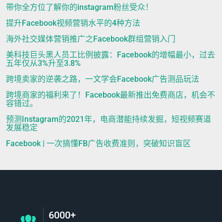
带你全方位了解你的instagram粉丝受众！
提升Facebook视频营销水平的4种方法
海外社交媒体营销推广之Facebook群组营销入门
美科技巨头黑人员工比例披露：Facebook的增幅最小，过去
五年仅从3%升至3.8%
跨境卖家的逆袭之路，一文学会Facebook广告测品玩法
跨境商家的福利来了！Facebook最新推出免费商店，机会不
容错过。
预测Instagram的2021年，电商潜能持续发掘，短视频赛道
发展稳定
Facebook | 一次搞懂FB广告收费准则，突破知识盲区
6000+