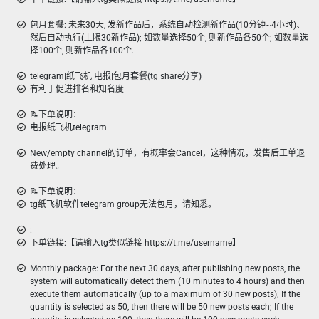
包月套餐: 未来30天, 发新作品后，系统自动检测新作品(10分钟~4小时)、
然后自动执行(上限30新作品); 如数量选择50个, 则新作品各50个; 如数量选
择100个, 则新作品各100个...
telegram|纸飞机|电报|包月套餐(tg share分享)
有利于促进排名和知名度
📝下单说明：
电报纸飞机telegram
New/empty channel的订单，有概率会Cancel，这种情况，发售后工单退
费处理。
📝下单说明：
tg纸飞机软件telegram group无法包月，请知悉。
:
下单链接:【请输入tg类似链接 https://t.me/username】
Monthly package: For the next 30 days, after publishing new posts, the
system will automatically detect them (10 minutes to 4 hours) and then
execute them automatically (up to a maximum of 30 new posts); If the
quantity is selected as 50, then there will be 50 new posts each; If the