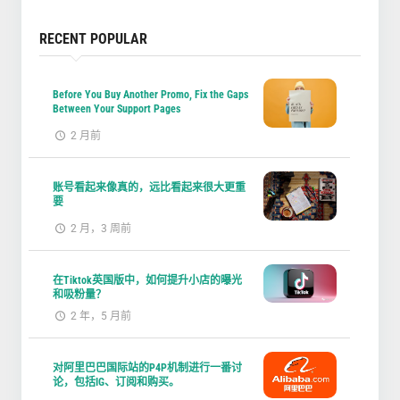
RECENT POPULAR
Before You Buy Another Promo, Fix the Gaps
Between Your Support Pages
2 月前
账号看起来像真的，远比看起来很大更重
要
2 月，3 周前
在Tiktok英国版中，如何提升小店的曝光
和吸粉量？
2 年，5 月前
对阿里巴巴国际站的P4P机制进行一番讨
论，包括IG、订阅和购买。