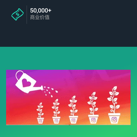
50,000+
商业价值