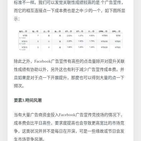
标准不一样。我们可以发觉关联性成绩较高的是 个广告宣传，
而它的相互连接点一下成本费也是之中 少的一个，如下图所显
示：
除此之外，Facebook广告宣传有高些的点击量除开对提升关联
性成绩有协助以外，另外这也有利于减少广告宣传成本费。并
且如果是对于点一下开展提升，那麼也可以得到大量的点一下
频次。
要素3.時间风潮
当有大量广告商资金投入Facebook广告宣传竞技场的情况下，
成本费会比平日高些，要求度提高也会导致更高宽比的市场竞
争，这类状况并并不是每日在开演，可是一些缘故或节日会发
生市场竞争风潮。