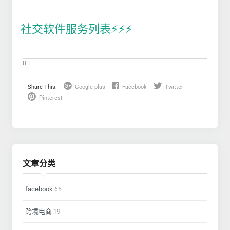
社交软件服务列表⚡️⚡️⚡️
❤️‍🔥
Share This:
Google-plus
Facebook
Twitter
Pinterest
文章分类
facebook
65
跨境电商
19