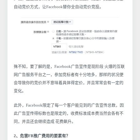
自动竞价方式，让Facebook替你全自动竞价竞投。
殊不知，要了解的是，Facebook广告宣传是现阶段 火爆的互联
网广告服务平台之一，参加竞标者有十分地多，那样的状况便
会导致你的竞价并不意味着具体得定价，并且常常会有一定的
变化。
此外，Facebook限定了每一个客户能见到的广告宣传总数，因
此广告宣传得标数也是限定的，收费标准成本费当然会各有不
同，并且还会继续造成 花费飙升。
2、危害FB推广费用的要素有？