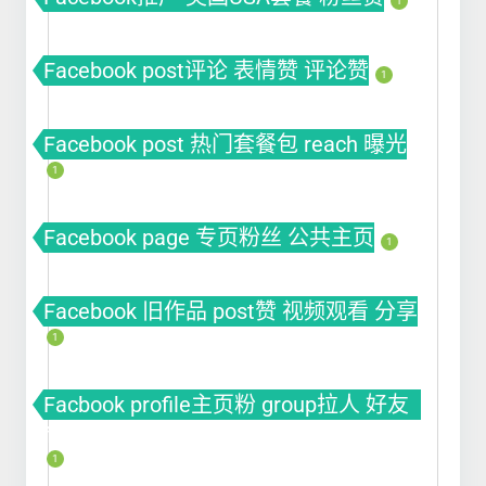
1
Facebook post评论 表情赞 评论赞
1
Facebook post 热门套餐包 reach 曝光
1
Facebook page 专页粉丝 公共主页
1
Facebook 旧作品 post赞 视频观看 分享
1
Facbook profile主页粉 group拉人 好友
fb粉丝 fb涨粉
1