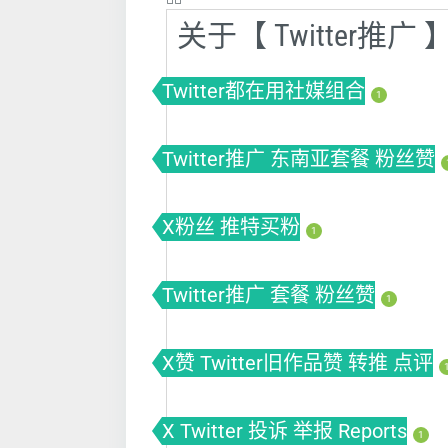
关于【 Twitter推
Twitter都在用社媒组合
1
Twitter推广 东南亚套餐 粉丝赞
X粉丝 推特买粉
1
Twitter推广 套餐 粉丝赞
1
X赞 Twitter旧作品赞 转推 点评
X Twitter 投诉 举报 Reports
1