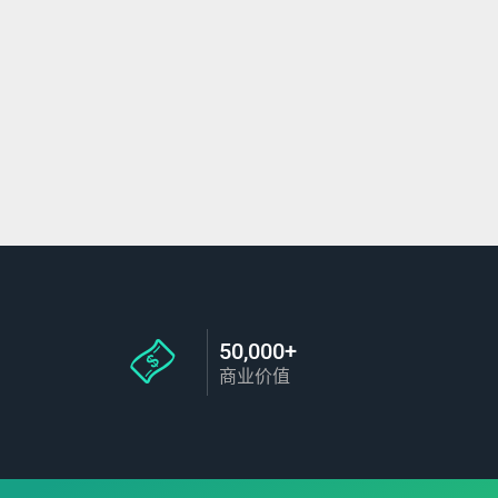
50,000+
商业价值