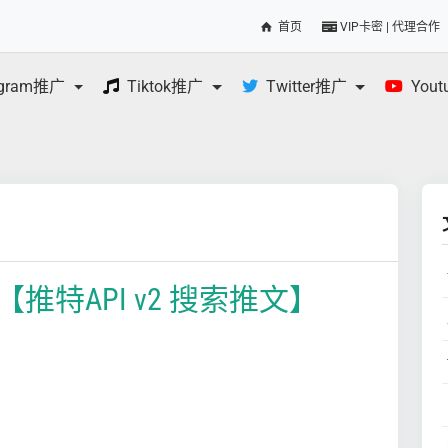
首页
VIP卡密 | 代理合作
egram推广
Tiktok推广
Twitter推广
You
推特API v2 搜索推文】