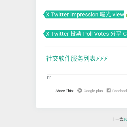
X Twitter impression 曝光 view
X Twitter 投票 Poll Votes 分享 
社交软件服务列表⚡️⚡️⚡️
❤️‍🔥
Share This:
Google-plus
Faceboo
上一篇: