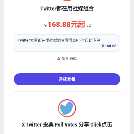
Twitter都在用社媒组合
168.88元起
￥
起
Twitter大家都在用社媒组合套餐24小时自助下单
￥168.88
销量 3952
选择套餐
X Twitter 投票 Poll Votes 分享 Click点击