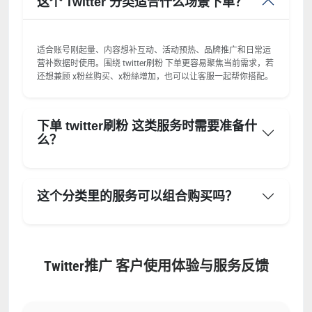
这个 Twitter 分类适合什么场景下单？
适合账号刚起量、内容想补互动、活动预热、品牌推广和日常运
营补数据时使用。围绕 twitter刷粉 下单更容易聚焦当前需求，若
还想兼顾 x粉丝购买、x粉絲增加，也可以让客服一起帮你搭配。
下单 twitter刷粉 这类服务时需要准备什
么？
这个分类里的服务可以组合购买吗？
Twitter推广 客户使用体验与服务反馈