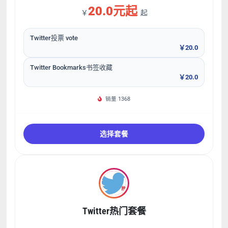
20.0元起
￥
起
Twitter投票 vote
￥20.0
Twitter Bookmarks书签收藏
￥20.0
销量 1368
选择套餐
Twitter热门套餐