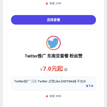
销量 2340
选择套餐
Twitter推广 东南亚套餐 粉丝赞
7.0元起
￥
起
Twitter推广 🇻🇳 Twitter 点赞Like [VIETNAM] 不包补
￥7.0
销量 3858