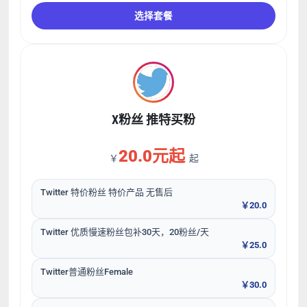
选择套餐
X粉丝 推特买粉
20.0元起
￥
起
Twitter 特价粉丝 特价产品 无售后
￥20.0
Twitter 优质慢速粉丝包补30天，20粉丝/天
￥25.0
Twitter普通粉丝Female
￥30.0