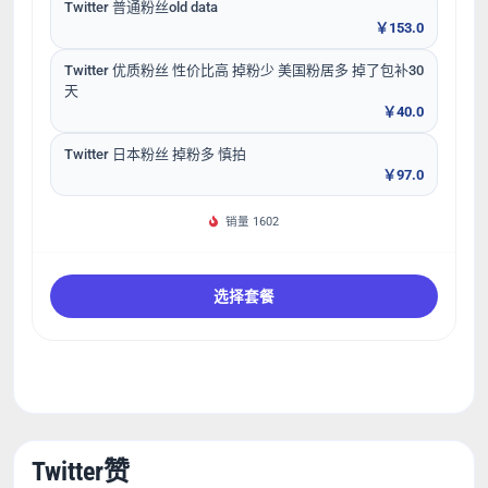
Twitter 普通粉丝old data
￥153.0
Twitter 优质粉丝 性价比高 掉粉少 美国粉居多 掉了包补30
天
￥40.0
Twitter 日本粉丝 掉粉多 慎拍
￥97.0
销量 1602
选择套餐
Twitter赞