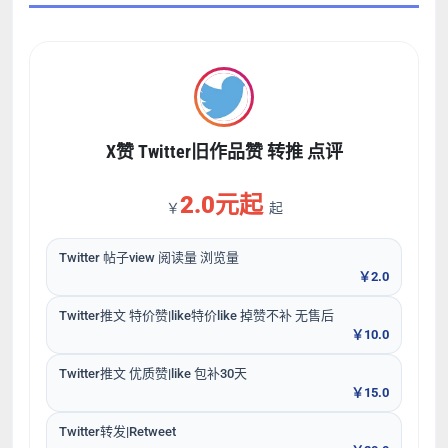
X赞 Twitter旧作品赞 转推 点评
2.0元起
￥
起
Twitter 帖子view 阅读量 浏览量
￥2.0
Twitter推文 特价赞|like特价like 掉赞不补 无售后
￥10.0
Twitter推文 优质赞|like 包补30天
￥15.0
Twitter转发|Retweet