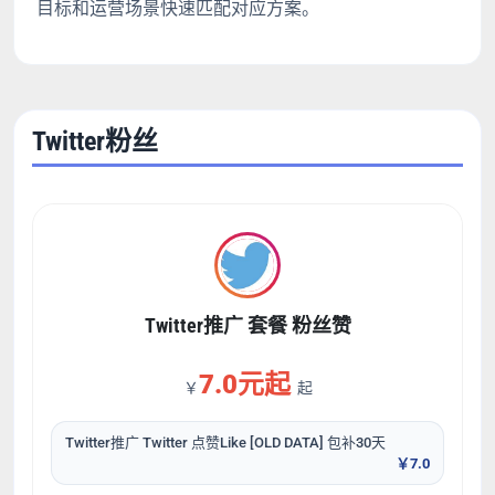
目标和运营场景快速匹配对应方案。
Twitter粉丝
Twitter推广 套餐 粉丝赞
7.0元起
￥
起
Twitter推广 Twitter 点赞Like [OLD DATA] 包补30天
￥7.0