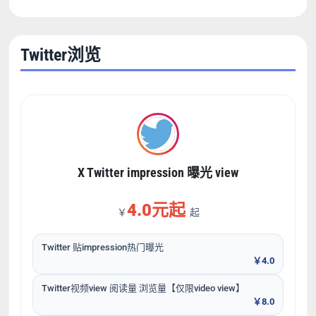
Twitter浏览
X Twitter impression 曝光 view
4.0元起
￥
起
Twitter 贴impression热门曝光
￥4.0
Twitter视频view 阅读量 浏览量【仅限video view】
￥8.0