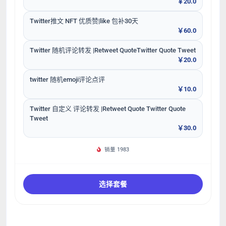
￥20.0
Twitter推文 NFT 优质赞|like 包补30天
￥60.0
Twitter 随机评论转发 |Retweet QuoteTwitter Quote Tweet
￥20.0
twitter 随机emoji评论点评
￥10.0
Twitter 自定义 评论转发 |Retweet Quote Twitter Quote
Tweet
￥30.0
销量 1983
选择套餐