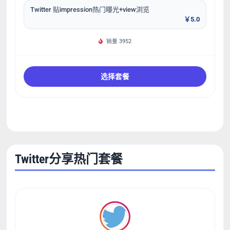
Twitter 贴impression热门曝光+view浏览
￥5.0
销量 3952
选择套餐
Twitter分享热门套餐