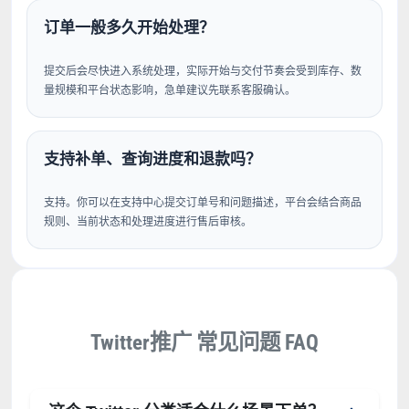
订单一般多久开始处理？
提交后会尽快进入系统处理，实际开始与交付节奏会受到库存、数
量规模和平台状态影响，急单建议先联系客服确认。
支持补单、查询进度和退款吗？
支持。你可以在支持中心提交订单号和问题描述，平台会结合商品
规则、当前状态和处理进度进行售后审核。
Twitter推广 常见问题 FAQ