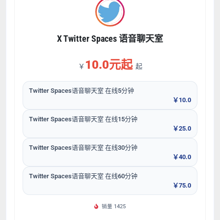
X Twitter Spaces 语音聊天室
10.0元起
￥
起
Twitter Spaces语音聊天室 在线5分钟
￥10.0
Twitter Spaces语音聊天室 在线15分钟
￥25.0
Twitter Spaces语音聊天室 在线30分钟
￥40.0
Twitter Spaces语音聊天室 在线60分钟
￥75.0
销量 1425