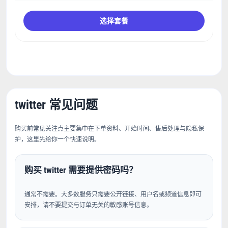
选择套餐
twitter 常见问题
购买前常见关注点主要集中在下单资料、开始时间、售后处理与隐私保
护，这里先给你一个快速说明。
购买 twitter 需要提供密码吗？
通常不需要。大多数服务只需要公开链接、用户名或频道信息即可
安排，请不要提交与订单无关的敏感账号信息。