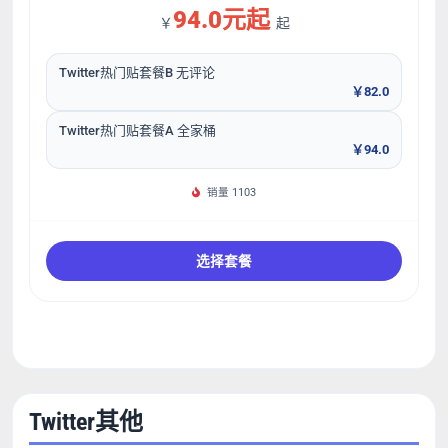
94.0元起
￥
起
Twitter热门贴套餐B 无评论
￥82.0
Twitter热门贴套餐A 全家桶
￥94.0
销量 1103
选择套餐
Twitter其他