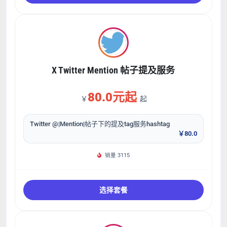
X Twitter Mention 帖子提及服务
80.0元起
￥
起
Twitter @|Mention|帖子下的提及tag服务hashtag
￥80.0
销量 3115
选择套餐