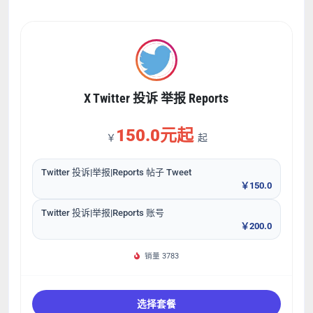
X Twitter 投诉 举报 Reports
150.0元起
￥
起
Twitter 投诉|举报|Reports 帖子 Tweet
￥150.0
Twitter 投诉|举报|Reports 账号
￥200.0
销量 3783
选择套餐