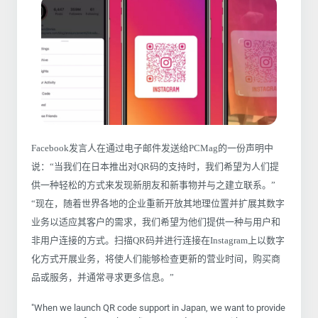
Facebook发言人在通过电子邮件发送给PCMag的一份声明中
说：“当我们在日本推出对QR码的支持时，我们希望为人们提
供一种轻松的方式来发现新朋友和新事物并与之建立联系。”
“现在，随着世界各地的企业重新开放其地理位置并扩展其数字
业务以适应其客户的需求，我们希望为他们提供一种与用户和
非用户连接的方式。扫描QR码并进行连接在Instagram上以数字
化方式开展业务，将使人们能够检查更新的营业时间，购买商
品或服务，并通常寻求更多信息。”
"When we launch QR code support in Japan, we want to provide