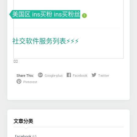
美国区 ins买粉 ins买粉丝
1
社交软件服务列表⚡️⚡️⚡️
❤️‍🔥
Share This:
Google-plus
Facebook
Twitter
Pinterest
文章分类
facebook
65