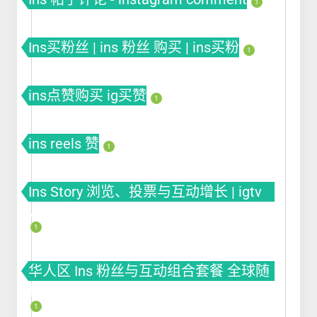
1
Ins买粉丝 | ins 粉丝 购买 | ins买粉
1
ins点赞购买 ig买赞
1
ins reels 赞
1
Ins Story 浏览、投票与互动增长 | igtv
views
1
华人区 Ins 粉丝与互动组合套餐 全球随
机套餐
1