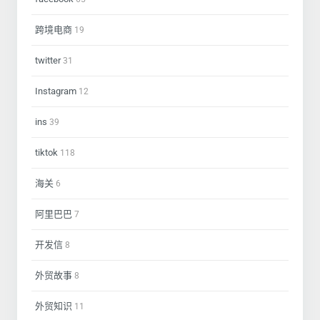
跨境电商
19
twitter
31
Instagram
12
ins
39
tiktok
118
海关
6
阿里巴巴
7
开发信
8
外贸故事
8
外贸知识
11