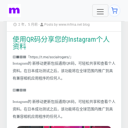
2 年，5 月前
-
Posts by www.mfma.net blog
使用QR码分享您的Instagram个人
资料
🟨🟧🟩🟦『https://t.me/socialrogers/』
Instagram的 新移动更新包括通用QR码，可轻松共享和查看个人
资料。在日本成功测试之后，该功能将在全球范围内推广到具
有兼容相机应用程序的任何人。
🟨🟧🟩🟦
Instagram的 新移动更新包括通用QR码，可轻松共享和查看个人
资料。在日本成功测试之后，该功能将在全球范围内推广到具
有兼容相机应用程序的任何人。