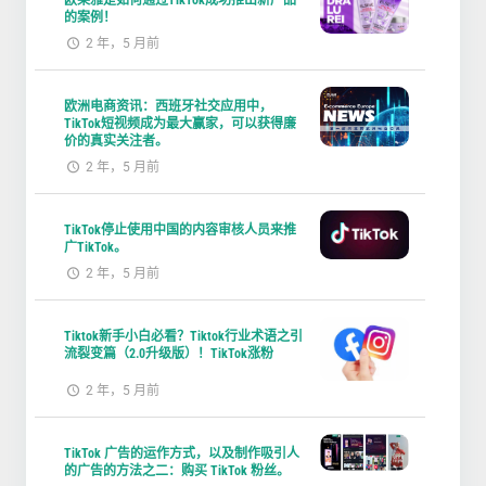
的案例！
2 年，5 月前
欧洲电商资讯：西班牙社交应用中，
TikTok短视频成为最大赢家，可以获得廉
价的真实关注者。
2 年，5 月前
TikTok停止使用中国的内容审核人员来推
广TikTok。
2 年，5 月前
Tiktok新手小白必看？Tiktok行业术语之引
流裂变篇（2.0升级版）！TikTok涨粉
2 年，5 月前
TikTok 广告的运作方式，以及制作吸引人
的广告的方法之二：购买 TikTok 粉丝。