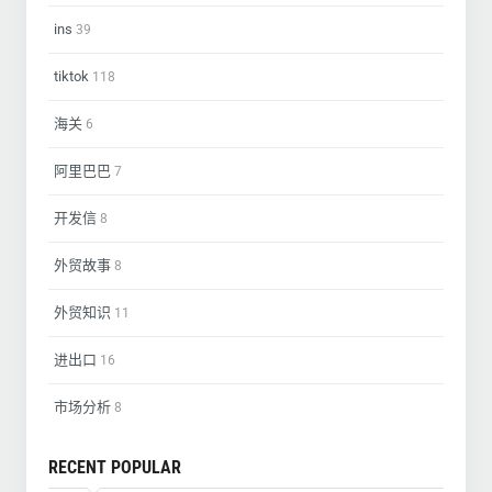
ins
39
tiktok
118
海关
6
阿里巴巴
7
开发信
8
外贸故事
8
外贸知识
11
进出口
16
市场分析
8
RECENT POPULAR