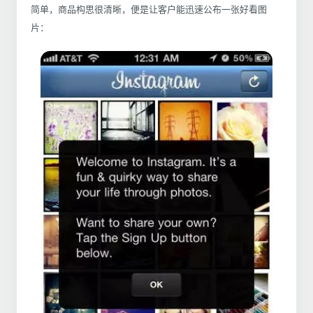
简单，商品构思很清晰，便是让客户能迅速公布一张好看图
片：