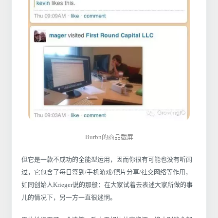
Burbn的商品截屏
但它是一款不成功的全能型运用，因而你很有可能也没有听闻
过，它包含了每日签到/手机游戏/照片分享/社交网络等作用，
如同创始人Krieger说的那般：在大家试着去表述大家所做的事
儿的情况下，另一方一直很迷惘。