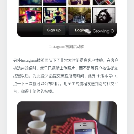
Instagram初期启动页
另外Instagram精英团队下了非常大时间提高客户体验，在客户
挑选ps滤镜时，就早已逐渐上传照片，而不是等客户按住提交
按键以后，为此减少 后提交流程所需時间；此外 个版本号中，
点一下三次就可以公布相片，用至少的流程发送到别的社交平
台，称得上简约的楷模。