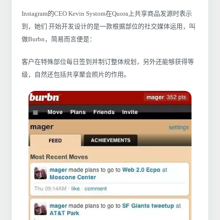
Instagram的CEO Kevin Systom在Quora上共享商品发源时表示
到，她们 开始开发设计的是一款根据部位的社交媒体运用，叫
做Burbn，简易而言便是：
客户在特殊部位每日签到并制订整体规划，另外还能够获得等
级，自然还包括共享聚会照片的作用。