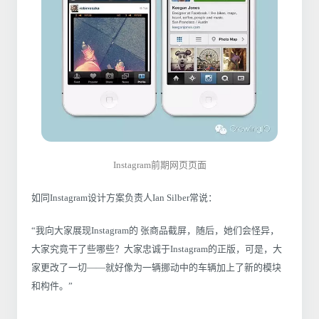
Instagram前期网页页面
如同Instagram设计方案负责人Ian Silber常说：
“我向大家展现Instagram的 张商品截屏，随后，她们会怪异，
大家究竟干了些哪些？大家忠诚于Instagram的正版，可是，大
家更改了一切——就好像为一辆挪动中的车辆加上了新的模块
和构件。”