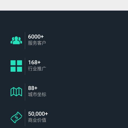
6000+
服务客户
168+
行业推广
88+
城市坐标
50,000+
商业价值