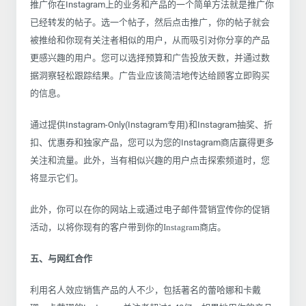
推广你在Instagram上的业务和产品的一个简单方法就是推广你
已经转发的帖子。选一个帖子，然后点击推广，你的帖子就会
被推给和你现有关注者相似的用户，从而吸引对你分享的产品
更感兴趣的用户。您可以选择预算和广告投放天数，并通过数
据洞察轻松跟踪结果。广告业应该简洁地传达给顾客立即购买
的信息。
通过提供Instagram-Only(Instagram专用)和Instagram抽奖、折
扣、优惠券和独家产品，您可以为您的Instagram商店赢得更多
关注和流量。此外，当有相似兴趣的用户点击探索频道时，您
将显示它们。
此外，你可以在你的网站上或通过电子邮件营销宣传你的促销
活动，以将你现有的客户带到你的Instagram商店。
五、与网红合作
利用名人效应销售产品的人不少，包括著名的蕾哈娜和卡戴