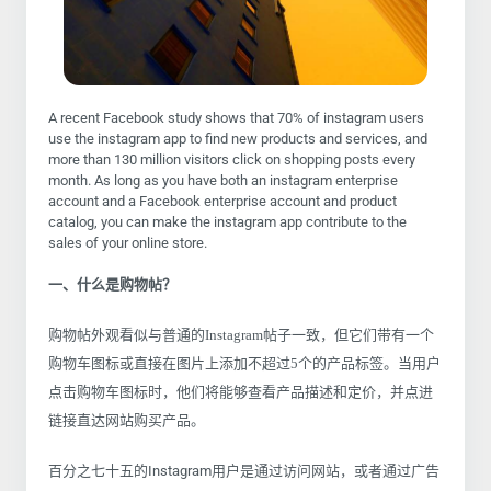
A recent Facebook study shows that 70% of instagram users
use the instagram app to find new products and services, and
more than 130 million visitors click on shopping posts every
month. As long as you have both an instagram enterprise
account and a Facebook enterprise account and product
catalog, you can make the instagram app contribute to the
sales of your online store.
一、什么是购物帖？
购物帖外观看似与普通的Instagram帖子一致，但它们带有一个
购物车图标或直接在图片上添加不超过5个的产品标签。当用户
点击购物车图标时，他们将能够查看产品描述和定价，并点进
链接直达网站购买产品。
百分之七十五的Instagram用户是通过访问网站，或者通过广告