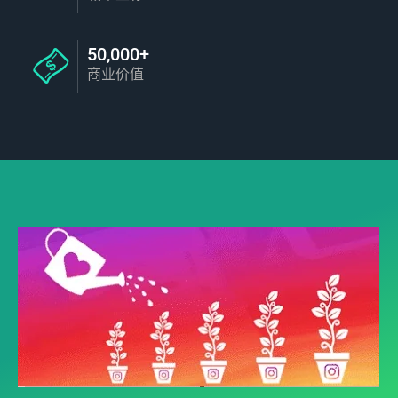
50,000+
商业价值