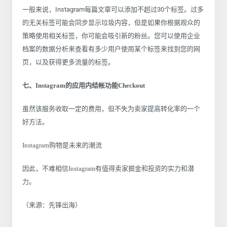
一般来说，Instagram每篇文章可以添加不超过30个标签。过多
的无关标签可能会同步显示垃圾内容，但是如果你根据观众的
策略使用相关标签，你可能会吸引新的粉丝。您可以使用企业
档案的数据分析来查看有多少用户使用某个标签来找到您的网
页，以及获得更多流量的标签。
七、Instagram的应用内结帐功能Checkout
虽然该服务收取一定的费用，但不失为卖家提高转化率的一个
好方法。
Instagram购物是未来的潮流
因此，不难相信Instagram有值得卖家掘金和投资的实力和潜
力。
（来源：先锋出海）