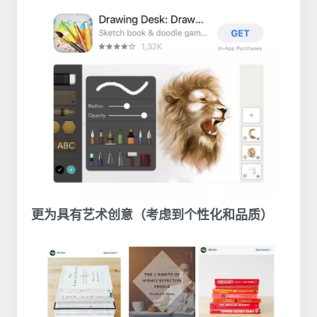
更为具有艺术创意（考虑到个性化和品质）