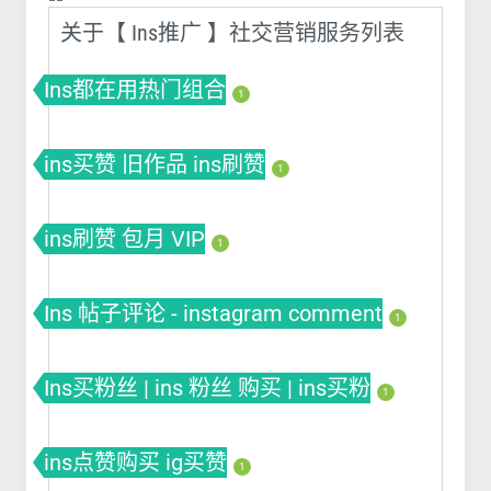
关于【 Ins推广 】社交营销服务列表
Ins都在用热门组合
1
ins买赞 旧作品 ins刷赞
1
ins刷赞 包月 VIP
1
Ins 帖子评论 - instagram comment
1
Ins买粉丝 | ins 粉丝 购买 | ins买粉
1
ins点赞购买 ig买赞
1