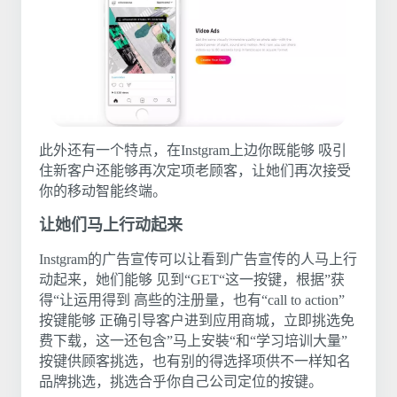
此外还有一个特点，在Instgram上边你既能够 吸引
住新客户还能够再次定项老顾客，让她们再次接受
你的移动智能终端。
让她们马上行动起来
Instgram的广告宣传可以让看到广告宣传的人马上行
动起来，她们能够 见到“GET“这一按键，根据”获
得“让运用得到 高些的注册量，也有“call to action”
按键能够 正确引导客户进到应用商城，立即挑选免
费下载，这一还包含”马上安裝“和“学习培训大量”
按键供顾客挑选，也有别的得选择项供不一样知名
品牌挑选，挑选合乎你自己公司定位的按键。