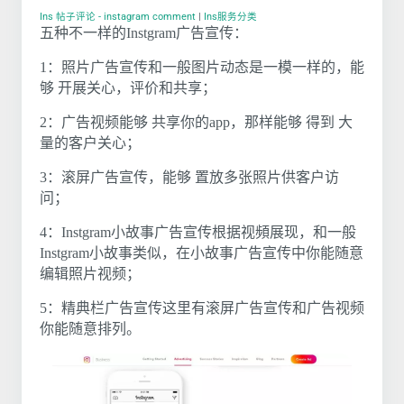
Ins 帖子评论 - instagram comment
|
Ins服务分类
五种不一样的Instgram广告宣传：
1：照片广告宣传和一般图片动态是一模一样的，能
够 开展关心，评价和共享；
2：广告视频能够 共享你的app，那样能够 得到 大
量的客户关心；
3：滚屏广告宣传，能够 置放多张照片供客户访
问；
4：Instgram小故事广告宣传根据视頻展现，和一般
Instgram小故事类似，在小故事广告宣传中你能随意
编辑照片视频；
5：精典栏广告宣传这里有滚屏广告宣传和广告视频
你能随意排列。