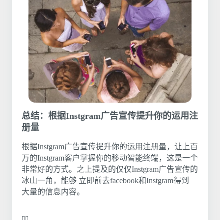
总结：根据Instgram广告宣传提升你的运用注
册量
根据Instgram广告宣传提升你的运用注册量，让上百
万的Instgram客户掌握你的移动智能终端，这是一个
非常好的方式。之上提及的仅仅Instgram广告宣传的
冰山一角，能够 立即前去facebook和Instgram得到
大量的信息内容。
❤️‍🔥