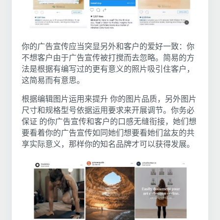
你的广告宣传应当突显另外和客户的爱好一致：你
不想客户由于广告宣传被打搅而去忽略。简易的方
法是根据有编写过的更有意义的照片吸引住客户，
这简易而有意思。
根据编辑图片运用来提升 你的图片品质，另外图片
尺寸和规格型号依据运用要求来开展调节。你务必
保证 的你广告宣传和客户的口感无缝衔接，她们想
要看着你的广告宣传如同她们想要看她们盆友的共
享实际意义，那样你的知名品牌才可以获得发展。