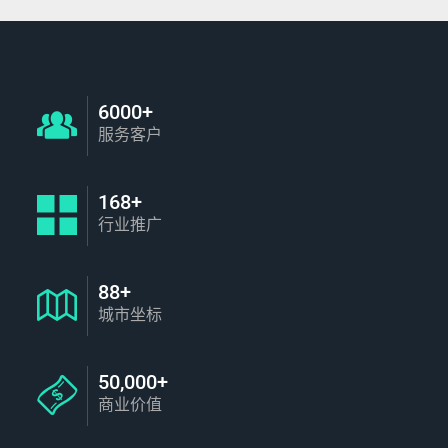
6000+
服务客户
168+
行业推广
88+
城市坐标
50,000+
商业价值