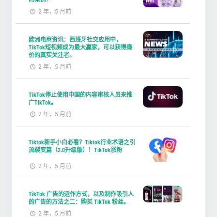
2 年，5 月前
欧洲电商资讯：西班牙社交应用中，
TikTok短视频成为最大赢家，可以获得廉
价的真实关注者。
2 年，5 月前
TikTok停止使用中国的内容审核人员来推
广TikTok。
2 年，5 月前
Tiktok新手小白必看？Tiktok行业术语之引
流裂变篇（2.0升级版）！TikTok涨粉
2 年，5 月前
TikTok 广告的运作方式，以及制作吸引人
的广告的方法之二：购买 TikTok 粉丝。
2 年，5 月前