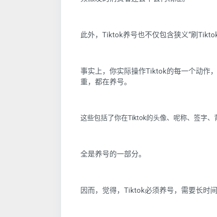
此外，Tiktok养号也不仅包含狭义“刷Tikto
事实上，你实际操作Tiktok的每一个动作
重，都在养号。
这些包括了你在Tiktok的头像、呢称、签字
全是养号的一部分。
因而，觉得，Tiktok必须养号，需要长时