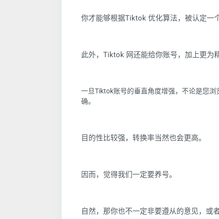
你才能够根据Tiktok 优化算法，被认定一
此外，Tiktok 网还能给你账号，加上更为
一旦Tiktok账号的垂直角度增强，不论是您浏
确。
目的性比较强，转换率当然也会更高。
因而，觉得我们一定要养号。
自然，那你也不一定非要遵从的意见，或