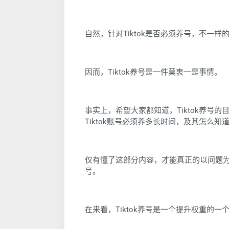
自然，针对Tiktok是否必须养号，不一
因而，Tiktok养号是一件莫衷一是事情。
事实上，希望大家都知道，Tiktok养号的
Tiktok账号必须养多长时间，及其怎么知
仅有懂了这部分内容，才能真正的以问题为导
号。
在来看，Tiktok养号是一个提升权重的一个