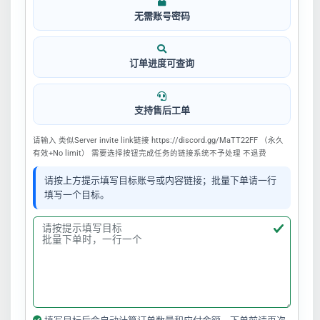
无需账号密码
订单进度可查询
支持售后工单
请输入 类似Server invite link链接 https://discord.gg/MaTT22FF （永久
有效+No limit） 需要选择按钮完成任务的链接系统不予处理 不退费
请按上方提示填写目标账号或内容链接；批量下单请一行
填写一个目标。