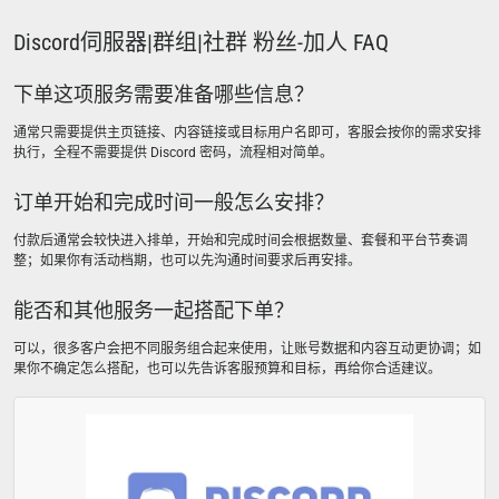
Discord伺服器|群组|社群 粉丝-加人 FAQ
下单这项服务需要准备哪些信息？
通常只需要提供主页链接、内容链接或目标用户名即可，客服会按你的需求安排
执行，全程不需要提供 Discord 密码，流程相对简单。
订单开始和完成时间一般怎么安排？
付款后通常会较快进入排单，开始和完成时间会根据数量、套餐和平台节奏调
整；如果你有活动档期，也可以先沟通时间要求后再安排。
能否和其他服务一起搭配下单？
可以，很多客户会把不同服务组合起来使用，让账号数据和内容互动更协调；如
果你不确定怎么搭配，也可以先告诉客服预算和目标，再给你合适建议。