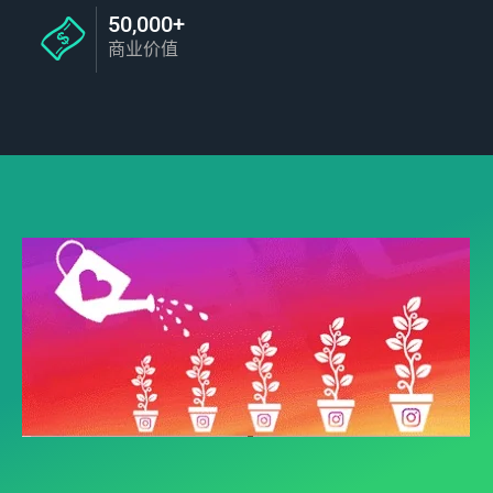
50,000+
商业价值