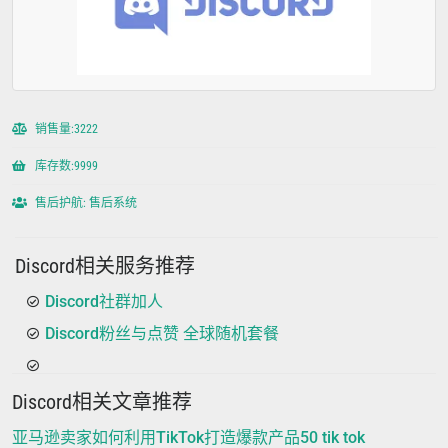
销售量:3222
库存数:9999
售后护航: 售后系统
Discord相关服务推荐
Discord社群加人
Discord粉丝与点赞 全球随机套餐
Discord相关文章推荐
亚马逊卖家如何利用TikTok打造爆款产品50 tik tok