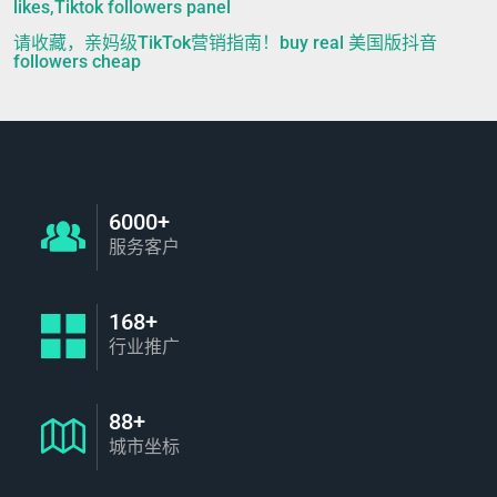
likes,Tiktok followers panel
请收藏，亲妈级TikTok营销指南！buy real 美国版抖音
followers cheap
6000+
服务客户
168+
行业推广
88+
城市坐标