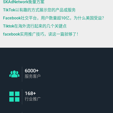
SKAdNetwork衡量方案
TikTok以有趣的方式展示您的产品或服务
Facebook社交平台，用户数量超10亿，为什么美国受益？
Tiktok在海外流行起来的几个关键点
facebook实用推广技巧，读这一篇就够了！
6000+
服务客户
168+
行业推广