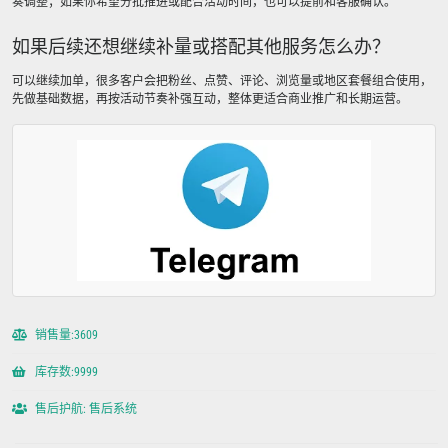
奏调整；如果你希望分批推进或配合活动时间，也可以提前和客服确认。
如果后续还想继续补量或搭配其他服务怎么办？
可以继续加单，很多客户会把粉丝、点赞、评论、浏览量或地区套餐组合使用，
先做基础数据，再按活动节奏补强互动，整体更适合商业推广和长期运营。
销售量:3609
库存数:9999
售后护航: 售后系统