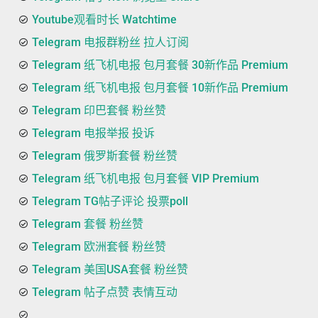
Youtube观看时长 Watchtime
Telegram 电报群粉丝 拉人订阅
Telegram 纸飞机电报 包月套餐 30新作品 Premium
Telegram 纸飞机电报 包月套餐 10新作品 Premium
Telegram 印巴套餐 粉丝赞
Telegram 电报举报 投诉
Telegram 俄罗斯套餐 粉丝赞
Telegram 纸飞机电报 包月套餐 VIP Premium
Telegram TG帖子评论 投票poll
Telegram 套餐 粉丝赞
Telegram 欧洲套餐 粉丝赞
Telegram 美国USA套餐 粉丝赞
Telegram 帖子点赞 表情互动