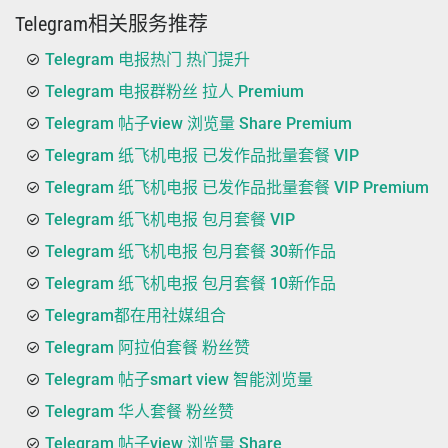
Telegram相关服务推荐
Telegram 电报热门 热门提升
Telegram 电报群粉丝 拉人 Premium
Telegram 帖子view 浏览量 Share Premium
Telegram 纸飞机电报 已发作品批量套餐 VIP
Telegram 纸飞机电报 已发作品批量套餐 VIP Premium
Telegram 纸飞机电报 包月套餐 VIP
Telegram 纸飞机电报 包月套餐 30新作品
Telegram 纸飞机电报 包月套餐 10新作品
Telegram都在用社媒组合
Telegram 阿拉伯套餐 粉丝赞
Telegram 帖子smart view 智能浏览量
Telegram 华人套餐 粉丝赞
Telegram 帖子view 浏览量 Share