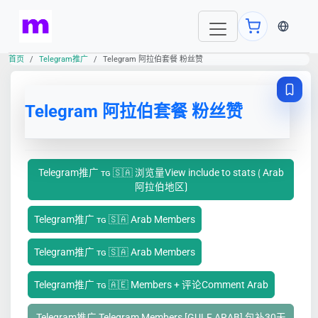
当前语言
首页
Telegram推广
Telegram 阿拉伯套餐 粉丝赞
Telegram 阿拉伯套餐 粉丝赞
Telegram推广 ᴛɢ 🇸🇦 浏览量View include to stats ⟮ Arab
阿拉伯地区⟯
Telegram推广 ᴛɢ 🇸🇦 Arab Members
Telegram推广 ᴛɢ 🇸🇦 Arab Members
Telegram推广 ᴛɢ 🇦🇪 Members + 评论Comment Arab
Telegram推广 Telegram Members [GULF ARAB] 包补30天