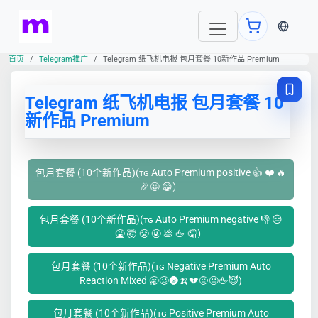
当前语言
首页
Telegram推广
Telegram 纸飞机电报 包月套餐 10新作品 Premium
Telegram 纸飞机电报 包月套餐 10
新作品 Premium
包月套餐 (10个新作品)(ᴛɢ Auto Premium positive 👍 ❤️ 🔥
🎉🤩 😁）
包月套餐 (10个新作品)(ᴛɢ Auto Premium negative 👎 😑
🤮 🤯 😤 🤬 💩 🖕 🤦）
包月套餐 (10个新作品)(ᴛɢ Negative Premium Auto
Reaction Mixed 🥱🥴🌚🍌💔🤨😐🖕😈)
包月套餐 (10个新作品)(ᴛɢ Positive Premium Auto