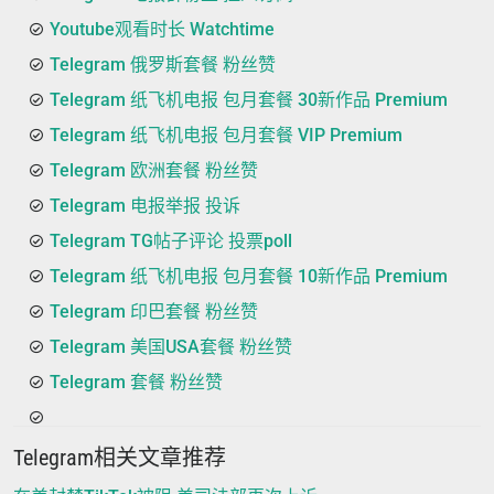
Youtube观看时长 Watchtime
Telegram 俄罗斯套餐 粉丝赞
Telegram 纸飞机电报 包月套餐 30新作品 Premium
Telegram 纸飞机电报 包月套餐 VIP Premium
Telegram 欧洲套餐 粉丝赞
Telegram 电报举报 投诉
Telegram TG帖子评论 投票poll
Telegram 纸飞机电报 包月套餐 10新作品 Premium
Telegram 印巴套餐 粉丝赞
Telegram 美国USA套餐 粉丝赞
Telegram 套餐 粉丝赞
Telegram相关文章推荐