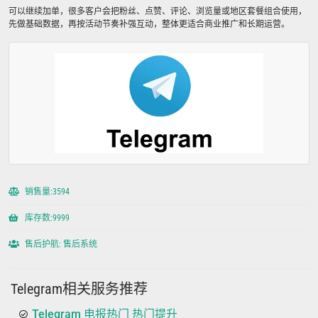
可以继续加单，很多客户会把粉丝、点赞、评论、浏览量或地区套餐组合使用，
先做基础数据，再按活动节奏补强互动，整体更适合商业推广和长期运营。
销售量:3594
库存数:9999
售后护航: 售后系统
Telegram相关服务推荐
Telegram 电报热门 热门提升