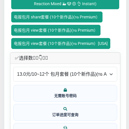
Reaction Mixed 🐳 🤡 😍 👌 Instant)
电报包月 share套餐 (10个新作品)(ᴛɢ Premium）
电报包月 view套餐 (10个新作品)(ᴛɢ Premium）
电报包月 view套餐 (10个新作品)(ᴛɢ Premium）[USA]
✅​选择数👇🏻​​👇👇🏻​​
无需账号密码
订单进度可查询