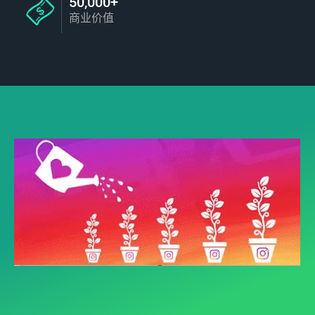
50,000+
商业价值