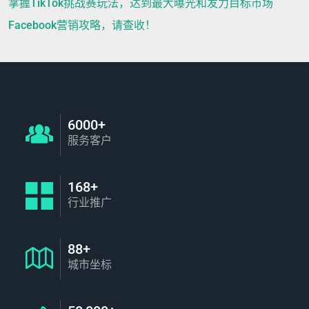
掌握TikTok挑战赛玩法，达到最大曝光和发力目标市场
Facebook营销攻略，请查收！
6000+
服务客户
168+
行业推广
88+
城市坐标