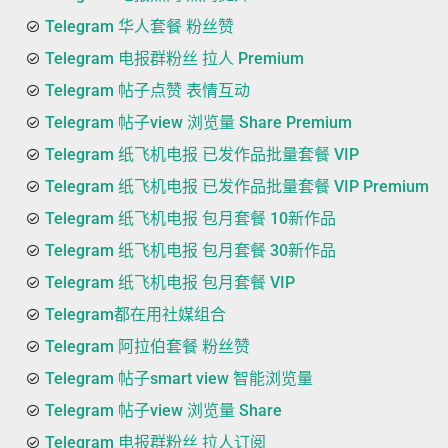
Telegram 华人套餐 粉丝赞
Telegram 电报群粉丝 拉人 Premium
Telegram 帖子点赞 表情互动
Telegram 帖子view 浏览量 Share Premium
Telegram 纸飞机电报 已发作品批量套餐 VIP
Telegram 纸飞机电报 已发作品批量套餐 VIP Premium
Telegram 纸飞机电报 包月套餐 10新作品
Telegram 纸飞机电报 包月套餐 30新作品
Telegram 纸飞机电报 包月套餐 VIP
Telegram都在用社媒组合
Telegram 阿拉伯套餐 粉丝赞
Telegram 帖子smart view 智能浏览量
Telegram 帖子view 浏览量 Share
Telegram 电报群粉丝 拉人订阅