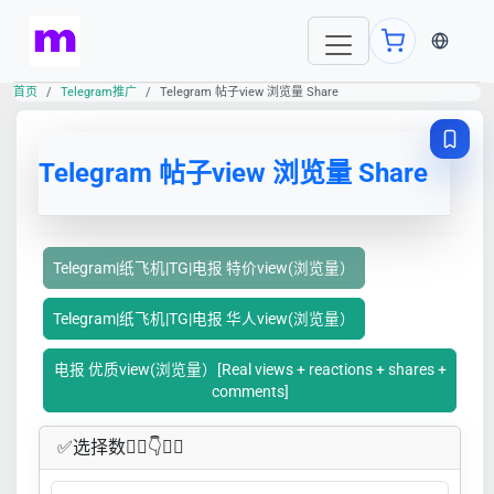
当前语言
首页
Telegram推广
Telegram 帖子view 浏览量 Share
Telegram 帖子view 浏览量 Share
Telegram|纸飞机|TG|电报 特价view(浏览量）
Telegram|纸飞机|TG|电报 华人view(浏览量）
电报 优质view(浏览量）[Real views + reactions + shares +
comments]
✅​选择数👇🏻​​👇👇🏻​​