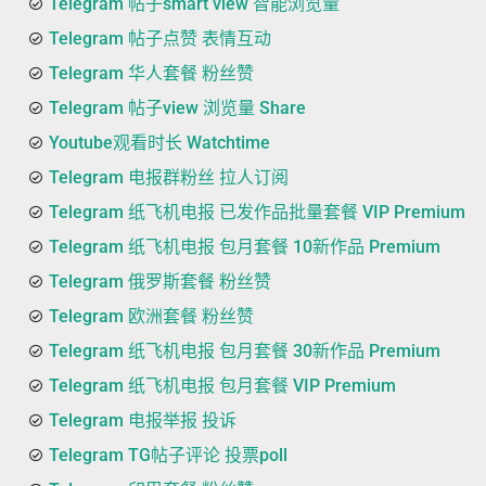
Telegram 帖子smart view 智能浏览量
Telegram 帖子点赞 表情互动
Telegram 华人套餐 粉丝赞
Telegram 帖子view 浏览量 Share
Youtube观看时长 Watchtime
Telegram 电报群粉丝 拉人订阅
Telegram 纸飞机电报 已发作品批量套餐 VIP Premium
Telegram 纸飞机电报 包月套餐 10新作品 Premium
Telegram 俄罗斯套餐 粉丝赞
Telegram 欧洲套餐 粉丝赞
Telegram 纸飞机电报 包月套餐 30新作品 Premium
Telegram 纸飞机电报 包月套餐 VIP Premium
Telegram 电报举报 投诉
Telegram TG帖子评论 投票poll