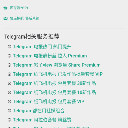
库存数:9999
售后护航: 售后系统
Telegram相关服务推荐
Telegram 电报热门 热门提升
Telegram 电报群粉丝 拉人 Premium
Telegram 帖子view 浏览量 Share Premium
Telegram 纸飞机电报 已发作品批量套餐 VIP
Telegram 纸飞机电报 包月套餐 30新作品
Telegram 纸飞机电报 包月套餐 10新作品
Telegram 纸飞机电报 包月套餐 VIP
Telegram都在用社媒组合
Telegram 阿拉伯套餐 粉丝赞