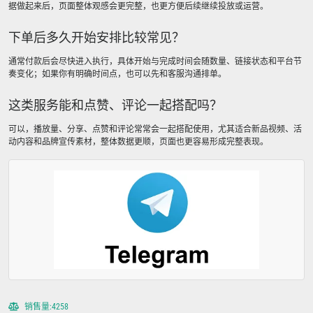
据做起来后，页面整体观感会更完整，也更方便后续继续投放或运营。
下单后多久开始安排比较常见？
通常付款后会尽快进入执行，具体开始与完成时间会随数量、链接状态和平台节
奏变化；如果你有明确时间点，也可以先和客服沟通排单。
这类服务能和点赞、评论一起搭配吗？
可以，播放量、分享、点赞和评论常常会一起搭配使用，尤其适合新品视频、活
动内容和品牌宣传素材，整体数据更顺，页面也更容易形成完整表现。
销售量:4258