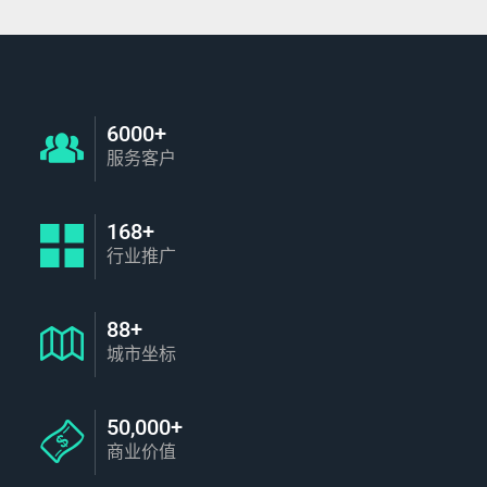
6000+
服务客户
168+
行业推广
88+
城市坐标
50,000+
商业价值