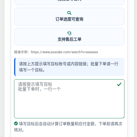
订单进度可查询
支持售后工单
链接示例：https://www.youtube.com/watch?v=xxxxxxxx
请按上方提示填写目标账号或内容链接；批量下单请一行
填写一个目标。
填写目标后会自动计算订单数量和应付金额，下单前请再次
核对。