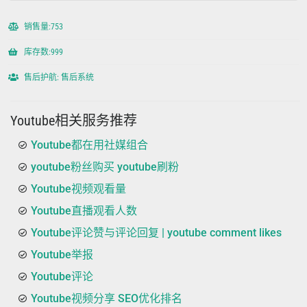
销售量:753
库存数:999
售后护航: 售后系统
Youtube相关服务推荐
Youtube都在用社媒组合
youtube粉丝购买 youtube刷粉
Youtube视频观看量
Youtube直播观看人数
Youtube评论赞与评论回复 | youtube comment likes
Youtube举报
Youtube评论
Youtube视频分享 SEO优化排名