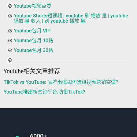
Youtube视频点赞
Youtube Shorts短视频 | youtube 刷 播放 量 | youtube
播放 量 收入 | 刷 youtube 播放 量
Youtube包月 VIP
Youtube包月 10帖
Youtube包月 30帖
Youtube相关文章推荐
TikTok vs YouTube: 品牌出海如何选择视频营销赛道？
YouTube推出新营销平台,防御TikTok?
6000+