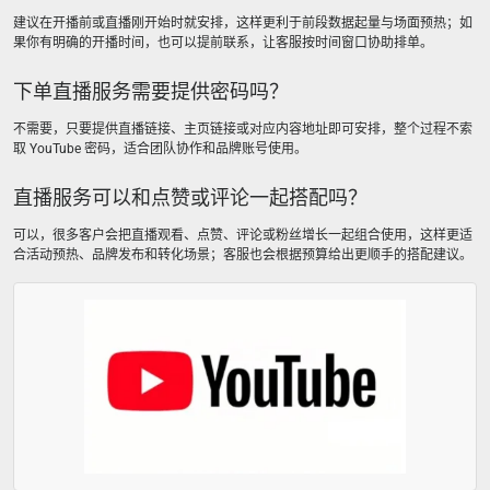
建议在开播前或直播刚开始时就安排，这样更利于前段数据起量与场面预热；如
果你有明确的开播时间，也可以提前联系，让客服按时间窗口协助排单。
下单直播服务需要提供密码吗？
不需要，只要提供直播链接、主页链接或对应内容地址即可安排，整个过程不索
取 YouTube 密码，适合团队协作和品牌账号使用。
直播服务可以和点赞或评论一起搭配吗？
可以，很多客户会把直播观看、点赞、评论或粉丝增长一起组合使用，这样更适
合活动预热、品牌发布和转化场景；客服也会根据预算给出更顺手的搭配建议。