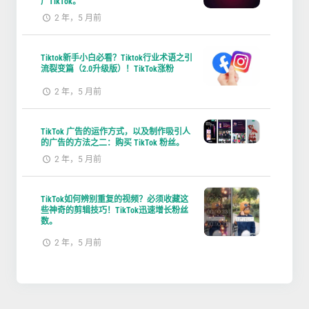
广TikTok。
2 年，5 月前
Tiktok新手小白必看？Tiktok行业术语之引
流裂变篇（2.0升级版）！TikTok涨粉
2 年，5 月前
TikTok 广告的运作方式，以及制作吸引人
的广告的方法之二：购买 TikTok 粉丝。
2 年，5 月前
TikTok如何辨别重复的视频？必须收藏这
些神奇的剪辑技巧！TikTok迅速增长粉丝
数。
2 年，5 月前