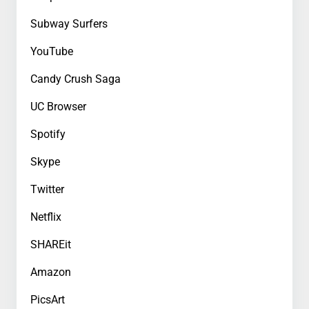
Subway Surfers
YouTube
Candy Crush Saga
UC Browser
Spotify
Skype
Twitter
Netflix
SHAREit
Amazon
PicsArt