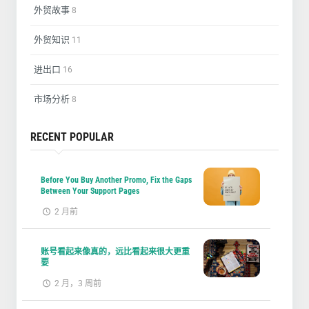
外贸故事
8
外贸知识
11
进出口
16
市场分析
8
RECENT POPULAR
Before You Buy Another Promo, Fix the Gaps
Between Your Support Pages
2 月前
账号看起来像真的，远比看起来很大更重
要
2 月，3 周前