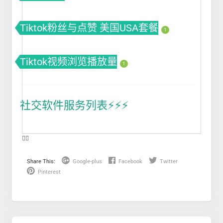
Tiktok粉丝与点赞 美国USA套餐
1
Tiktok视频浏览播放量
1
社交软件服务列表⚡️⚡️⚡️
❤️‍🔥
Share This:
Google-plus
Facebook
Twitter
Pinterest