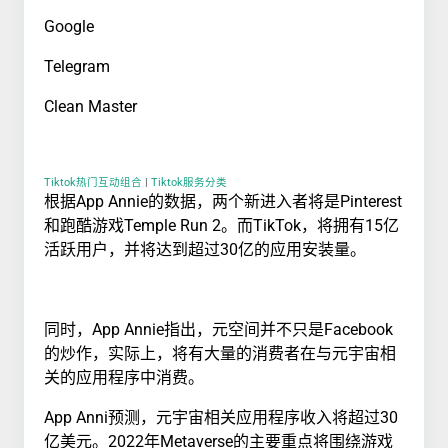
Google
Telegram
Clean Master
Tiktok热门互动组合
|
Tiktok服务分类
根据App Annie的数据，两个新进入者将是Pinterest
和跑酷游戏Temple Run 2。而TikTok，将拥有15亿
活跃用户，并将达到超过30亿的应用安装量。
同时，App Annie指出，元空间并不只是Facebook
的炒作，实际上，将有大量的消费者在与元宇宙相
关的应用程序中消费。
App Anni预测，元宇宙相关应用程序收入将超过30
亿美元。2022年Metaverse的主要重点将围绕游戏