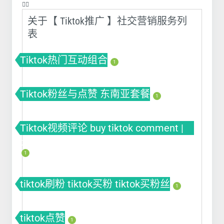
❤️‍🔥
关于【 Tiktok推广 】社交营销服务列
表
Tiktok热门互动组合
1
Tiktok粉丝与点赞 东南亚套餐
1
Tiktok视频评论 buy tiktok comment |
tiktok刷评论 | tiktok自动刷评论软件
1
tiktok刷粉 tiktok买粉 tiktok买粉丝
1
tiktok点赞
1