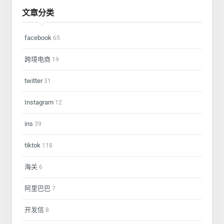
文章分类
facebook
65
跨境电商
19
twitter
31
Instagram
12
ins
39
tiktok
118
海关
6
阿里巴巴
7
开发信
8