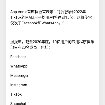
App Annie首席执行官表示：“我们预计2022年
TikTok的MAU[月平均用户]将达到15亿，这将使它
仅次于Facebook和WhatsApp。”
据报道，截至2020年底，10亿用户的应用程序俱乐
部只有20名成员，包括：
Facebook
WhatsApp
Messenger
Instagram
TikTok
Snapchat