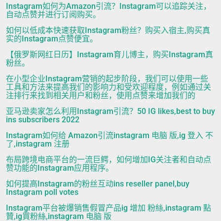
Instagram如何为Amazon引流？Instagram可以追踪关注，
自动点赞并进行订阅购买。
如何以低成本快速获取Instagram粉丝？购买入宿主,购买真
实的Instagram点赞便宜。
【俄罗斯网红日历】Instagram育儿博主，购买Instagram真
粉丝。
在小型企业Instagram营销的起步阶段，我们可以使用一些
工具和方法来提高我们的影响力和受欢迎程度，例如通过关
注排行来找到相关用户和粉丝，使用点赞来增加我们的
亚马逊卖家怎么利用Instagram引流？50 IG likes,best to buy
ins subscribers 2022
Instagram如何给 Amazon引流instagram 电脑 版,ig 登入 不
了,instagram 注册
布局跨境电商平台的一流巨鳄，如何增加IG关注者和自动点
赞功能的Instagram应用程序。
如何提高Instagram的粉丝互动ins reseller panel,buy
Instagram poll votes
Instagram平台被爆销售假冒产品ig 增加 粉絲,instagram 點
贊,ig買粉絲,instagram 电脑 版