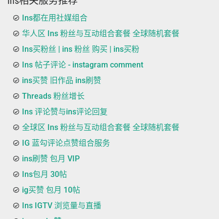
Ins相关服务推荐
Ins都在用社媒组合
华人区 Ins 粉丝与互动组合套餐 全球随机套餐
Ins买粉丝 | ins 粉丝 购买 | ins买粉
Ins 帖子评论 - instagram comment
ins买赞 旧作品 ins刷赞
Threads 粉丝增长
Ins 评论赞与ins评论回复
全球区 Ins 粉丝与互动组合套餐 全球随机套餐
IG 蓝勾评论点赞组合服务
ins刷赞 包月 VIP
Ins包月 30帖
ig买赞 包月 10帖
Ins IGTV 浏览量与直播