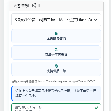
✅​选择数👇🏻​​👇👇🏻​​
无需账号密码
订单进度可查询
支持售后工单
请输入ins帖子链接 如 https://www.instagram.com/p/CEoxbonDtTY/
请按上方提示填写目标账号或内容链接；批量下单请一行
填写一个目标。