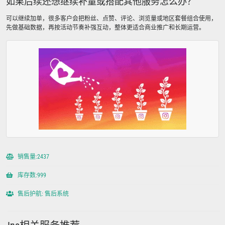
如果后续还想继续补量或搭配其他服务怎么办？
可以继续加单，很多客户会把粉丝、点赞、评论、浏览量或地区套餐组合使用，
先做基础数据，再按活动节奏补强互动，整体更适合商业推广和长期运营。
销售量:2437
库存数:999
售后护航: 售后系统