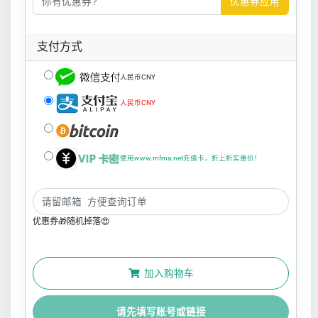
优惠券应用
支付方式
人民币CNY
人民币CNY
使用www.mfma.net充值卡，折上折实惠价！
优惠券🎁随机掉落😍
加入购物车
请先填写账号或链接