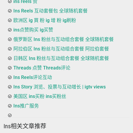
ins reels 赞
Ins Reels 互动套餐包 全球随机套餐
欧洲区 ig 買 粉 ig 增 粉 ig刷粉
ins点赞购买 ig买赞
俄罗斯区 Ins 粉丝与互动组合套餐 全球随机套餐
阿拉伯区 Ins 粉丝与互动组合套餐 阿拉伯套餐
日韩区 Ins 粉丝与互动组合套餐 全球随机套餐
Threads 点赞 Threads评论
Ins Reels评论互动
Ins Story 浏览、投票与互动增长 | igtv views
美国区 ins买粉 ins买粉丝
Ins推广服务
Ins相关文章推荐